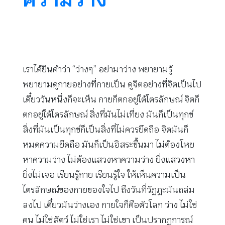
เราได้ยินคำว่า “ว่างๆ” อย่ามาว่าง พยายามรู้
พยายามดูกายอย่างที่กายเป็น ดูจิตอย่างที่จิตเป็นไป
เดี๋ยววันหนึ่งก็จะเห็น กายก็ตกอยู่ใต้ไตรลักษณ์ จิตก็
ตกอยู่ใต้ไตรลักษณ์ สิ่งที่มันไม่เที่ยง มันก็เป็นทุกข์
สิ่งที่มันเป็นทุกข์ก็เป็นสิ่งที่ไม่ควรยึดถือ จิตมันก็
หมดความยึดถือ มันก็เป็นอิสระขึ้นมา ไม่ต้องโหย
หาความว่าง ไม่ต้องแสวงหาความว่าง ยิ่งแสวงหา
ยิ่งไม่เจอ เรียนรู้กาย เรียนรู้ใจ ให้เห็นความเป็น
ไตรลักษณ์ของกายของใจไป ถึงวันที่วัฏฏะมันถล่ม
ลงไป เดี๋ยวมันว่างเอง กายใจก็คือตัวโลก ว่าง ไม่ใช่
คน ไม่ใช่สัตว์ ไม่ใช่เรา ไม่ใช่เขา เป็นปรากฏการณ์