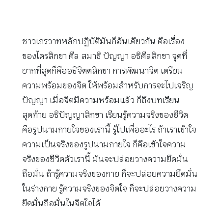
ชาวเถรวาทหลักปฏิบัติมันก็อันเดียวกัน คือเรื่อง
ของไตรสิกขา ศีล สมาธิ ปัญญา อธิศีลสิกขา จุดที่
ยากที่สุดก็คืออธิจิตตสิกขา การพัฒนาจิต เตรียม
ความพร้อมของจิต ให้พร้อมสำหรับการจะไปเจริญ
ปัญญา เมื่อจิตมีความพร้อมแล้ว ก็ถึงบทเรียน
สุดท้าย อธิปัญญาสิกขา เรียนรู้ความจริงของชีวิต
คือรูปนามกายใจของเรานี้ รู้ไปเพื่ออะไร ถ้าเราเข้าใจ
ความเป็นจริงของรูปนามกายใจ ก็คือเข้าใจความ
จริงของชีวิตตัวเรานี้ มันจะปล่อยวางความยึดมั่น
ถือมั่น ถ้ารู้ความจริงของกาย ก็จะปล่อยความยึดมั่น
ในร่างกาย รู้ความจริงของจิตใจ ก็จะปล่อยวางความ
ยึดมั่นถือมั่นในจิตใจได้