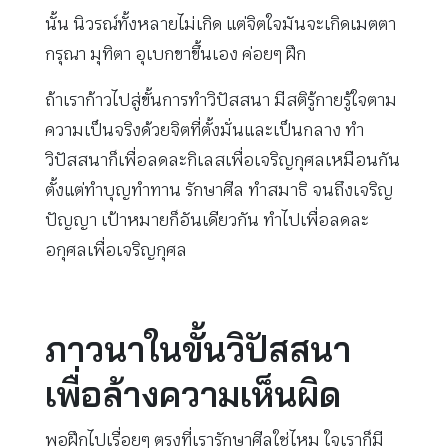
นั้น นิวรณ์ทั้งหลายไม่เกิด แต่จิตใจมันจะเกิดเมตตา
กรุณา มุทิตา อุเบกขาขึ้นเอง ค่อยๆ ฝึก
ถ้าเราก้าวไปสู่ขั้นการทำวิปัสสนา มีสติรู้กายรู้ใจตาม
ความเป็นจริงด้วยจิตที่ตั้งมั่นและเป็นกลาง ทำ
วิปัสสนาก็เพื่อลดละกิเลสเพื่อเจริญกุศลเหมือนกัน
ตั้งแต่ทำบุญทำทาน รักษาศีล ทำสมาธิ จนถึงเจริญ
ปัญญา เป้าหมายก็อันเดียวกัน ทำไปเพื่อลดละ
อกุศลเพื่อเจริญกุศล
ภาวนาในขั้นวิปัสสนา
เพื่อล้างความเห็นผิด
พอฝึกไปเรื่อยๆ ตรงที่เรารักษาศีลใช่ไหม ใจเราก็มี