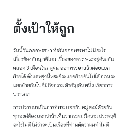
ตั้งเป้าให้ถูก
วันนี้วันออกพรรษา ที่จริงออกพรรษาไม่มีอะไร
เกี่ยวข้องกับญาติโยม เรื่องของพระ พระอยู่ด้วยกัน
ตลอด 3 เดือนในฤดูฝน ออกพรรษาแล้วค่อยแยก
ย้ายได้ ตั้งแต่พรุ่งนี้พระก็จะแยกย้ายกันไปได้ ก่อนจะ
แยกย้ายกันไปก็มีกิจกรรมสำคัญอันหนึ่ง เรียกการ
ปวารณา
การปวารณาเป็นการที่พระบอกกับหมู่สงฆ์ด้วยกัน
ทุกองค์ต้องบอกว่าถ้าเห็นว่ากระผมมีความประพฤติ
อะไรไม่ดี ไม่ว่าจะเป็นเรื่องที่ท่านคิดว่าผมทำไม่ดี