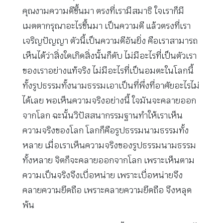
คุณงามความดีขึ้นมา ตรงที่เรามีสมาธิ ใจเราก็มี
เมตตากรุณาอะไรขึ้นมา เป็นความดี แล้วตรงที่เรา
เจริญปัญญา ตัวนี้เป็นความดีอันยิ่ง คือเราสามารถ
เห็นได้ว่าสิ่งใดเกิดสิ่งนั้นก็ดับ ไม่มีอะไรที่เป็นตัวเรา
ของเราอย่างแท้จริง ไม่มีอะไรที่เป็นอมตะในโลกนี้
ทั้งรูปธรรมทั้งนามธรรมเอาเป็นที่พึ่งที่อาศัยอะไรไม่
ได้เลย พอเห็นความจริงอย่างนี้ ใจมันจะคลายออก
จากโลก ฉะนั้นวิปัสสนากรรมฐานทำให้เราเห็น
ความจริงของโลก โลกก็คือรูปธรรมนามธรรมทั้ง
หลาย เมื่อเราเห็นความจริงของรูปธรรมนามธรรม
ทั้งหลาย จิตก็จะคลายออกจากโลก เพราะเห็นตาม
ความเป็นจริงจึงเบื่อหน่าย เพราะเบื่อหน่ายจึง
คลายความยึดถือ เพราะคลายความยึดถือ จึงหลุด
พ้น