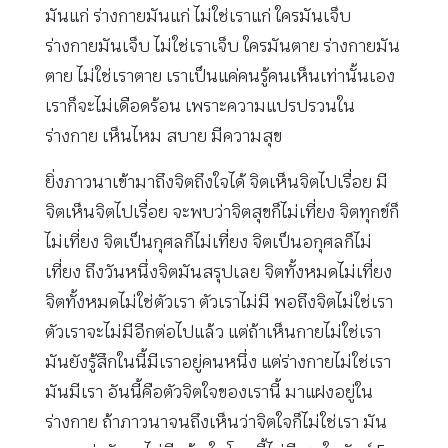
มันแก่ ร่างกายมันแก่ ไม่ใช่เราแก่ ใครมันเจ็บ
ร่างกายมันเจ็บ ไม่ใช่เราเจ็บ ใครมันตาย ร่างกายมัน
ตาย ไม่ใช่เราตาย เราเป็นแค่คนรู้คนเห็นเท่านั้นเอง
เราก็จะไม่เดือดร้อน เพราะความแปรปรวนใน
ร่างกาย เห็นไหม สบาย มีความสุข
ยิ่งภาวนาเข้ามาถึงจิตถึงใจได้ จิตเห็นจิตไปเรื่อย มี
จิตเห็นจิตไปเรื่อย จะพบว่าจิตสุขก็ไม่เที่ยง จิตทุกข์ก็
ไม่เที่ยง จิตเป็นกุศลก็ไม่เที่ยง จิตเป็นอกุศลก็ไม่
เที่ยง ถึงวันหนึ่งจิตมันสรุปเลย จิตทั้งหมดไม่เที่ยง
จิตทั้งหมดไม่ใช่ตัวเรา ตัวเราไม่มี พอถึงจิตไม่ใช่เรา
ตัวเราจะไม่มีอีกต่อไปแล้ว แต่ถ้าเห็นกายไม่ใช่เรา
มันยังรู้สึกในนี้มีเราอยู่คนหนึ่ง แต่ร่างกายไม่ใช่เรา
มันมีเรา อันนี้คือตัวจิตใจของเรานี้ มาแฝงอยู่ใน
ร่างกาย ถ้าภาวนาจนถึงเห็นว่าจิตใจก็ไม่ใช่เรา มัน