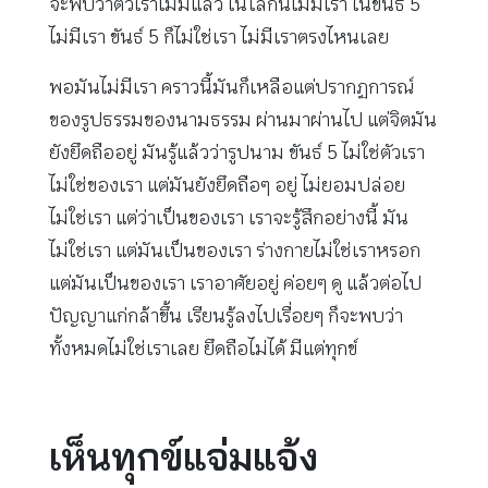
จะพบว่าตัวเราไม่มีแล้ว ในโลกนี้ไม่มีเรา ในขันธ์ 5
ไม่มีเรา ขันธ์ 5 ก็ไม่ใช่เรา ไม่มีเราตรงไหนเลย
พอมันไม่มีเรา คราวนี้มันก็เหลือแต่ปรากฏการณ์
ของรูปธรรมของนามธรรม ผ่านมาผ่านไป แต่จิตมัน
ยังยึดถืออยู่ มันรู้แล้วว่ารูปนาม ขันธ์ 5 ไม่ใช่ตัวเรา
ไม่ใช่ของเรา แต่มันยังยึดถือๆ อยู่ ไม่ยอมปล่อย
ไม่ใช่เรา แต่ว่าเป็นของเรา เราจะรู้สึกอย่างนี้ มัน
ไม่ใช่เรา แต่มันเป็นของเรา ร่างกายไม่ใช่เราหรอก
แต่มันเป็นของเรา เราอาศัยอยู่ ค่อยๆ ดู แล้วต่อไป
ปัญญาแก่กล้าขึ้น เรียนรู้ลงไปเรื่อยๆ ก็จะพบว่า
ทั้งหมดไม่ใช่เราเลย ยึดถือไม่ได้ มีแต่ทุกข์
เห็นทุกข์แจ่มแจ้ง