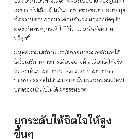
แล้ว อันนี้เป็นทางเสื่อม ที่ต้องไปอบาย ต้องดูแลตัว
เอง อย่าไปเดินเข้าไปในปากทางของอบาย อบายมุข
ทั้งหลาย ถอยออกมา เตือนตัวเอง มองสิ่งที่ดีๆ ถ้า
มองเห็นพระพุทธเจ้าได้ดีที่สุดเลย นั่นคือความ
บริสุทธิ์
มนุษย์เรามีเสรีภาพ เราเลือกอนาคตของตัวเองได้
ไม่ใช่เสรีภาพทางการเมืองอย่างนั้น เลือกไม่ได้จริง
ไม่เคยเห็นประชาชนปกครองเลย ประชาชนถูก
ปกครองตลอดไม่ว่าระบอบอะไร เพราะคนส่วนใหญ่
ปกครองเป็นไปไม่ได้ ผิดธรรมชาติ
ยกระดับให้จิตใจให้สูง
ขึ้นๆ