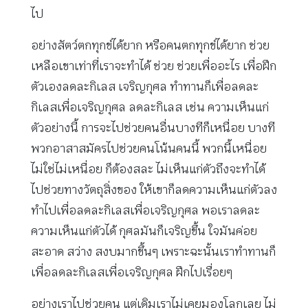
ไป
อย่างสัตว์ตกทุกข์ได้ยาก หรือคนตกทุกข์ได้ยาก ช่วย
เหลือเขาเท่าที่เราจะทำได้ ช่วย ช่วยเพื่ออะไร เพื่อฝึก
ตัวเองลดละกิเลส เจริญกุศล ทำทานก็เพื่อลดละ
กิเลสเพื่อเจริญกุศล ลดละกิเลส เช่น ความเห็นแก่
ตัวอย่างนี้ การจะไปช่วยคนอื่นบางทีก็เหนื่อย บางที
พวกอาสาสมัครไปช่วยคนโน้นคนนี้ พวกนี้เหนื่อย
ไม่ใช่ไม่เหนื่อย ก็ต้องสละ ไม่เห็นแก่ตัวถึงจะทำได้
ไปช่วยทางวัตถุสิ่งของ ให้เขาก็ลดความเห็นแก่ตัวลง
ทำไปเพื่อลดละกิเลสเพื่อเจริญกุศล พอเราลดละ
ความเห็นแก่ตัวได้ กุศลมันก็เจริญขึ้น ใจมันค่อย
สะอาด สว่าง สงบมากขึ้นๆ เพราะฉะนั้นเราทำทานก็
เพื่อลดละกิเลสเพื่อเจริญกุศล ฝึกไปเรื่อยๆ
อย่างเราไปช่วยคน แต่เดิมเราไม่เคยมองโลกเลย ไม่