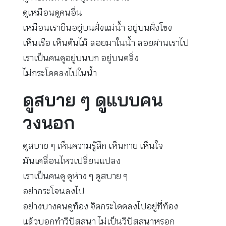
ดูเหมือนดูคนอื่น
เหมือนเรายืนอยู่บนฝั่งแม่น้ำ อยู่บนฝั่งโขง
เห็นเรือ เห็นต้นไม้ ลอยมาในน้ำ ลอยผ่านเราไป
เราเป็นคนดูอยู่บนบก อยู่บนตลิ่ง
ไม่กระโดดลงไปในน้ำ
ดูสบาย ๆ ดูแบบคน
วงนอก
ดูสบาย ๆ เห็นความรู้สึก เห็นกาย เห็นใจ
มันเคลื่อนไหวเปลี่ยนแปลง
เราเป็นคนดู ดูห่าง ๆ ดูสบาย ๆ
อย่ากระโจนลงไป
อย่างบางคนดูท้อง จิตกระโดดลงไปอยู่ที่ท้อง
แล้วบอกทำวิปัสสนา ไม่เป็นวิปัสสนาหรอก