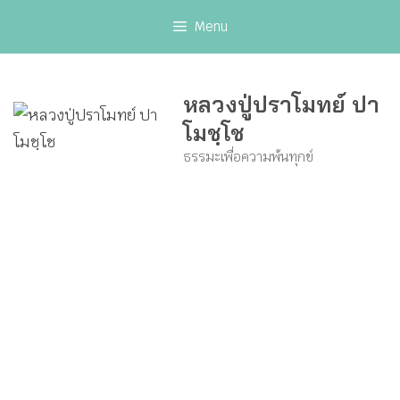
Skip
Menu
to
content
หลวงปู่ปราโมทย์ ปา
โมชฺโช
ธรรมะเพื่อความพ้นทุกข์