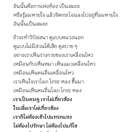
อันนั้นคือการเพ่งท้อง เป็นสมถะ
หรือรู้ลมหายใจ แล้วจิตกระโจนลงไปอยู่ที่ลมหายใจ
อันนั้นเป็นสมถะ
ถ้าจะทำวิปัสสนา ดูแบบคนวงนอก
ดูแบบไม่มีส่วนได้เสีย ดูสบาย ๆ
อย่างเราเห็นร่างกายของเราเคลื่อนไหว
เหมือนกับเห็นหมา เห็นแมวเคลื่อนไหว
เหมือนเห็นคนอื่นเคลื่อนไหว
เราเห็นใจเราโลภ โกรธ หลง ขึ้นมา
เหมือนเห็นคนอื่นโลภ โกรธ หลง
เราเป็นคนดู เราไม่เกี่ยวข้อง
ในเมื่อเราไม่เกี่ยวข้อง
เราก็ไม่ต้องเข้าไปแทรกแซง
ไม่ต้องไปรักษา ไม่ต้องไปแก้ไข