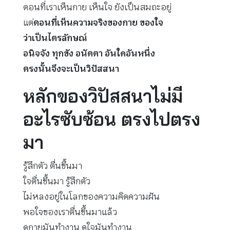
ตอนที่เราเห็นกาย เห็นใจ ยังเป็นสมถะอยู่
แต่
ตอนที่เห็นความจริงของกาย ของใจ
ว่าเป็นไตรลักษณ์
อนิจจัง ทุกขัง อนัตตา อันใดอันหนึ่ง
ตรงนั้นจึงจะเป็นวิปัสสนา
หลักของวิปัสสนาไม่มี
อะไรซับซ้อน ตรงไปตรง
มา
รู้สึกตัว ตื่นขึ้นมา
ใจตื่นขึ้นมา รู้สึกตัว
ไม่หลงอยู่ในโลกของความคิดความฝัน
พอใจของเราตื่นขึ้นมาแล้ว
ดูกายมันทำงาน ดูใจมันทำงาน