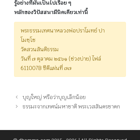
รู้อย่างที่มันเป็นไปเรื่อย ๆ
หลักของวิปัสสนามีนิดเดียวเท่านี้
พระธรรมเทศนาหลวงพ่อปราโมทย์ ปา
โมชฺโช
วัดสวนสันติธรรม
วันที่ ๗ ตุลาคม ๒๕๖๑ (ช่วงบ่าย) ไฟล์
611007B ซีดีแผ่นที่ ๗๗
บุญใหญ่ หรือว่าบุญเล็กน้อย
ธรรมะจากเทศน์มหาชาติ พระเวสสันดรชาดก