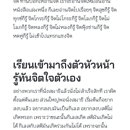
จิต ท่านบอกให้อ่านจิต เราจะอ่านจิตเหมือนอ่าน
หนังสือเล่มหนึ่ง ก็เลยอ่านจิตไปเรื่อยๆ จิตสุขก็รู้ จิต
ทุกข์ก็รู้ จิตโกรธก็รู้ จิตไม่โกรธก็รู้ จิตโลภก็รู้ จิตไม่
โลภก็รู้ จิตหลงก็รู้ จิตไม่หลงก็รู้ จิตฟุ้งซ่านก็รู้ จิต
หดหู่ก็รู้ ไม่เข้าไปแทรกแซงจิต
เรียนเข้ามาถึงตัวหัวหน้า
รู้ทันจิตใจตัวเอง
อย่างพวกเราที่นั่งสมาธิแล้วนั่งไม่สำเร็จสักที เราผิด
ตั้งแต่ต้นเลย ส่วนใหญ่พอนั่งสมาธิ เริ่มต้นก็อยาก
สงบแล้ว อยากสงบมันเป็นกิเลส อยากสงบสติไม่
เกิดหรอก เพราะว่าขณะนั้นกิเลสเกิด สติมันเกิดไม่
ได้ กิเลสกับสติมันเกิดร่วมกันไม่ได้ เพราะฉะนั้น