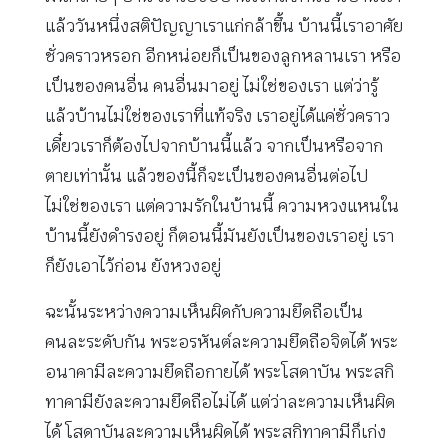
แล้ววันหนึ่งสติปัญญาเราแก่กล้าขึ้น บ้านนี้เราอาศัย
ชั่วคราวหรอก อีกหน่อยก็เป็นของลูกหลานเรา หรือ
เป็นของคนอื่น คนอื่นมาอยู่ ไม่ใช่ของเรา แต่ว่ารู้
แล้วบ้านไม่ใช่ของเราที่แท้จริง เราอยู่ได้แค่ชั่วคราว
เดี๋ยวเราก็ต้องไปจากบ้านนี้แล้ว จากเป็นหรือจาก
ตายเท่านั้น แล้วของนี้ก็จะเป็นของคนอื่นต่อไป
ไม่ใช่ของเรา แต่ความรักในบ้านนี้ ความหวงแหนใน
บ้านนี้ยังดำรงอยู่ ก็ตอนนี้มันยังเป็นของเราอยู่ เรา
ก็ยังเอาไว้ก่อน ยังหวงอยู่
ฉะนั้นระหว่างความเห็นผิดกับความยึดถือเป็น
คนละระดับกัน พระอรหันต์ละความยึดถือจิตได้ พระ
อนาคามีละความยึดถือกายได้ พระโสดาบัน พระสกิ
ทาคามียังละความยึดถือไม่ได้ แต่ว่าละความเห็นผิด
ได้ โสดาบันละความเห็นผิดได้ พระสกิทาคามีก็เก่ง