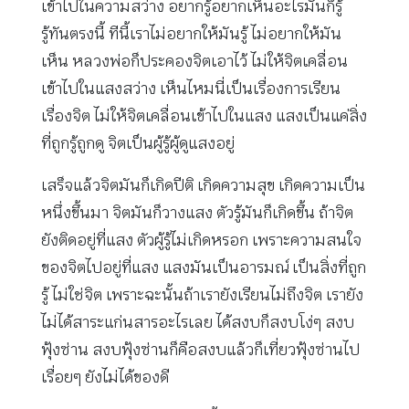
เข้าไปในความสว่าง อยากรู้อยากเห็นอะไรมันก็รู้
รู้ทันตรงนี้ ทีนี้เราไม่อยากให้มันรู้ ไม่อยากให้มัน
เห็น หลวงพ่อก็ประคองจิตเอาไว้ ไม่ให้จิตเคลื่อน
เข้าไปในแสงสว่าง เห็นไหมนี่เป็นเรื่องการเรียน
เรื่องจิต ไม่ให้จิตเคลื่อนเข้าไปในแสง แสงเป็นแค่สิ่ง
ที่ถูกรู้ถูกดู จิตเป็นผู้รู้ผู้ดูแสงอยู่
เสร็จแล้วจิตมันก็เกิดปีติ เกิดความสุข เกิดความเป็น
หนึ่งขึ้นมา จิตมันก็วางแสง ตัวรู้มันก็เกิดขึ้น ถ้าจิต
ยังติดอยู่ที่แสง ตัวผู้รู้ไม่เกิดหรอก เพราะความสนใจ
ของจิตไปอยู่ที่แสง แสงมันเป็นอารมณ์ เป็นสิ่งที่ถูก
รู้ ไม่ใช่จิต เพราะฉะนั้นถ้าเรายังเรียนไม่ถึงจิต เรายัง
ไม่ได้สาระแก่นสารอะไรเลย ได้สงบก็สงบโง่ๆ สงบ
ฟุ้งซ่าน สงบฟุ้งซ่านก็คือสงบแล้วก็เที่ยวฟุ้งซ่านไป
เรื่อยๆ ยังไม่ได้ของดี