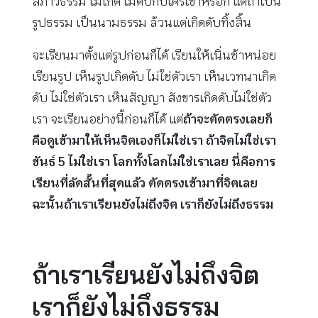
สภาวธรรม ไม่เกิด ไม่ดับกับใครเขาหรอก แต่ถ้าเป็น
รูปธรรม เป็นนามธรรม ล้วนแต่เกิดดับทิ้งสิ้น
จะเรียนมาตั้งแต่รูปก่อนก็ได้ เรียนให้เนิ่นช้าหน่อย
เรียนรูป เห็นรูปเกิดดับ ไม่ใช่ตัวเรา เห็นเวทนาเกิด
ดับ ไม่ใช่ตัวเรา เห็นสัญญา สังขารเกิดดับไม่ใช่ตัว
เรา จะเรียนอย่างนี้ก่อนก็ได้ แต่
ถ้าจะตัดตรงเลยก็
คือดูเข้ามาให้เห็นจิตเองก็ไม่ใช่เรา ถ้าจิตไม่ใช่เรา
ขันธ์ 5 ไม่ใช่เรา โลกทั้งโลกไม่ใช่เราเลย นี่คือการ
เรียนที่ลัดสั้นที่สุดแล้ว ตัดตรงเข้ามาที่จิตเลย
ฉะนั้นถ้าเราเรียนยังไม่ถึงจิต เราก็ยังไม่ถึงธรรม
ถ้าเราเรียนยังไม่ถึงจิต
เราก็ยังไม่ถึงธรรม