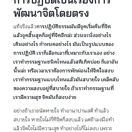
พัฒนาจิตโดยตรง
แท้จริงแล้ว
การปฏิบัติธรรมมันมีจุดเริ่มต้นที่จิต
แล้วจุดสิ้นสุดก็อยู่ที่จิตอีกล่ะ ส่วนจะนั่งอย่างไร
เดินอย่างไร กำหนดอย่างไร มันเป็นรูปแบบของ
การปฏิบัติ เราก็เลือกเอาที่เหมาะกับเราเอง อย่าง
เราทำกรรมฐานชนิดไหนแล้วสติเกิดบ่อย ก็เอาอัน
นั้นล่ะ หรือเวลาเราต้องการพักผ่อนให้จิตใจสงบ
เราทำกรรมฐานแบบไหนแล้วมันสบายใจ เคล็ดลับ
ของความสงบอยู่ที่สบายใจ ถ้าเราทำกรรมฐานที่
เรามีความสุข จิตมันก็สงบง่าย
อย่างถ้าเราถนัดหายใจ ทำอานาปานสติ ทำแล้ว
สบายใจ หายใจไม่กี่ทีจิตก็สงบแล้ว แต่ถ้าลงมือทำ
แล้วจิตใจไม่มีความสุข ทำอย่างไรก็ไม่สงบ เพราะ