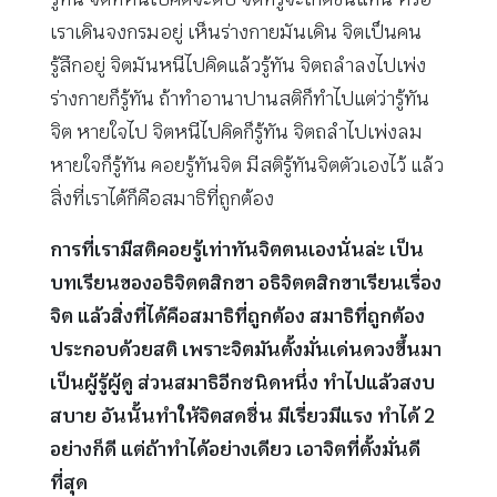
เราเดินจงกรมอยู่ เห็นร่างกายมันเดิน จิตเป็นคน
รู้สึกอยู่ จิตมันหนีไปคิดแล้วรู้ทัน จิตถลำลงไปเพ่ง
ร่างกายก็รู้ทัน ถ้าทำอานาปานสติก็ทำไปแต่ว่ารู้ทัน
จิต หายใจไป จิตหนีไปคิดก็รู้ทัน จิตถลำไปเพ่งลม
หายใจก็รู้ทัน คอยรู้ทันจิต มีสติรู้ทันจิตตัวเองไว้ แล้ว
สิ่งที่เราได้ก็คือสมาธิที่ถูกต้อง
การที่เรามีสติคอยรู้เท่าทันจิตตนเองนั่นล่ะ เป็น
บทเรียนของอธิจิตตสิกขา อธิจิตตสิกขาเรียนเรื่อง
จิต แล้วสิ่งที่ได้คือสมาธิที่ถูกต้อง สมาธิที่ถูกต้อง
ประกอบด้วยสติ เพราะจิตมันตั้งมั่นเด่นดวงขึ้นมา
เป็นผู้รู้ผู้ดู ส่วนสมาธิอีกชนิดหนึ่ง ทำไปแล้วสงบ
สบาย อันนั้นทำให้จิตสดชื่น มีเรี่ยวมีแรง ทำได้ 2
อย่างก็ดี แต่ถ้าทำได้อย่างเดียว เอาจิตที่ตั้งมั่นดี
ที่สุด