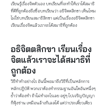
เรียนรู้เรื่องจิตตัวเอง บทเรียนที่จะทำให้เราได้สมาธิ
ที่ดีที่ถูกต้องถึงชื่อบทเรียนว่า อธิจิตตสิกขา เห็นไหม
ไม่ใช่บทเรียนสมาธิสิกขา แต่เป็นเรื่องอธิจิตตสิกขา
เรียนเรื่องจิตแล้วเราจะได้สมาธิที่ถูกต้อง
อธิจิตตสิกขา เรียนเรื่อง
จิตแล้วเราจะได้สมาธิที่
ถูกต้อง
วิธีทำทำอย่างไร อันนี้พอมาถึงวิธีที่เป็นหลักการ
หลักปฏิบัติ พวกเราต้องทำกรรมฐานอันใดอันหนึ่งๆ
ย้ำว่าต้องทำ ถ้าไม่ทำอะไรเลย อยู่ๆ ไปเจริญปัญญา
ก็ฟุ้งซ่าน เหมือนล้างกิเลสได้ แต่ว่าประเดี๋ยวเดียว