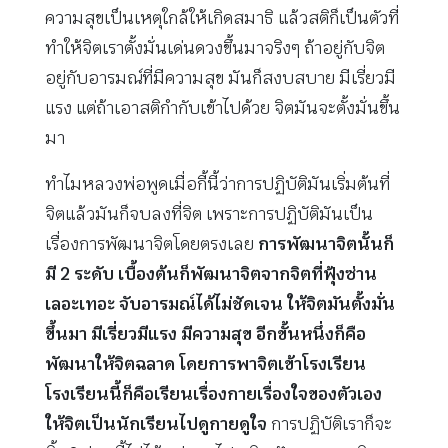
ความสุขเป็นเหตุใกล้ให้เกิดสมาธิ แล้วสติก็เป็นตัวที่
ทำให้จิตเราตั้งมั่นเด่นดวงขึ้นมาจริงๆ ถ้าอยู่กับจิต
อยู่กับอารมณ์ที่มีความสุข มันก็สงบสบาย มีเรี่ยวมี
แรง แต่ถ้าเอาสติกำกับเข้าไปด้วย จิตมันจะตั้งมั่นขึ้น
มา
ทำไมหลวงพ่อพูดเมื่อกี้นี้ว่าการปฏิบัติมันเริ่มต้นที่
จิตแล้วมันก็จบลงที่จิต เพราะการปฏิบัติมันเป็น
เรื่องการพัฒนาจิตโดยตรงเลย
การพัฒนาจิตนั้นก็
มี 2 ระดับ เบื้องต้นก็พัฒนาจิตจากจิตที่ฟุ้งซ่าน
เลอะเทอะ จับอารมณ์ได้ไม่ชัดเจน ให้จิตมันตั้งมั่น
ขึ้นมา มีเรี่ยวมีแรง มีความสุข อีกขั้นหนึ่งก็คือ
พัฒนาให้จิตฉลาด โดยการพาจิตเข้าโรงเรียน
โรงเรียนนี้ก็คือเรียนเรื่องกายเรื่องใจของตัวเอง
ให้จิตเป็นนักเรียนไปดูกายดูใจ
การปฏิบัติเราก็จะ