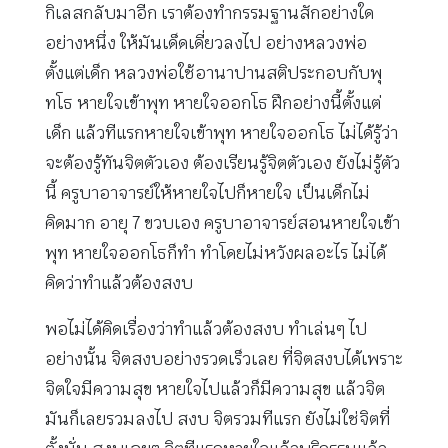
กิเลสกลับมาอีก เราต้องทำกรรมฐานสักอย่างใด
อย่างหนึ่ง ให้มันเด็ดเดี่ยวลงไป อย่างหลวงพ่อ
ตั้งแต่เด็ก หลวงพ่อใช้อานาปานสติประกอบกับพุ
ทโธ หายใจเข้าพุท หายใจออกโธ ฝึกอย่างนี้ตั้งแต่
เด็ก แล้วทีแรกหายใจเข้าพุท หายใจออกโธ ไม่ได้รู้ว่า
จะต้องรู้ทันจิตตัวเอง ต้องเรียนรู้จิตตัวเอง ยังไม่รู้ตัว
นี้ ครูบาอาจารย์ให้หายใจไปก็หายใจ เป็นเด็กไม่
คิดมาก อายุ 7 ขวบเอง ครูบาอาจารย์สอนหายใจเข้า
พุท หายใจออกโธก็ทำ ทำโดยไม่หวังผลอะไร ไม่ได้
คิดว่าทำแล้วต้องสงบ
พอไม่ได้คิดเรื่องว่าทำแล้วต้องสงบ ทำเล่นๆ ไป
อย่างนั้น จิตสงบอย่างรวดเร็วเลย ที่จิตสงบได้เพราะ
จิตใจมีความสุข หายใจไปแล้วก็มีความสุข แล้วจิต
มันก็เลยรวมลงไป สงบ จิตรวมทีแรก ยังไม่ใช่จิตที่