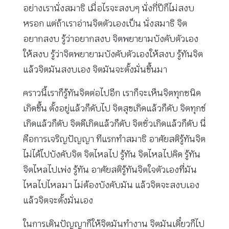
อย่างเรานั่งสมาธิ เมื่อไรจะสงบๆ นั่งกี่ปีก็ไม่สงบ
หรอก แต่ถ้าเราอ่านจิตตัวเองเป็น นั่งสมาธิ จิต
อยากสงบ รู้ว่าอยากสงบ จิตพยายามบังคับตัวเอง
ให้สงบ รู้ว่าจิตพยายามบังคับตัวเองให้สงบ รู้ทันจิต
แล้วจิตมันสงบเอง จิตมันจะตั้งมั่นขึ้นมา
คราวนี้เราก็รู้ทันจิตต่อไปอีก เราก็จะเห็นจิตทุกชนิด
เกิดขึ้น ตั้งอยู่แล้วก็ดับไป จิตสุขเกิดแล้วก็ดับ จิตทุกข์
เกิดแล้วก็ดับ จิตดีเกิดแล้วก็ดับ จิตชั่วเกิดแล้วก็ดับ นี่
คือการเจริญปัญญา ทีแรกทำสมาธิ อาศัยสติรู้ทันจิต
ไม่ได้ไปบังคับจิต จิตไหลไป รู้ทัน จิตไหลไปคิด รู้ทัน
จิตไหลไปเพ่ง รู้ทัน อาศัยสติรู้ทันจิตใจตัวเองที่มัน
ไหลไปไหลมา ไม่ต้องบังคับมัน แล้วจิตจะสงบเอง
แล้วจิตจะตั้งมั่นเอง
ในการเดินปัญญาก็ให้จิตมันทำงาน จิตมันเดี๋ยวก็ไป