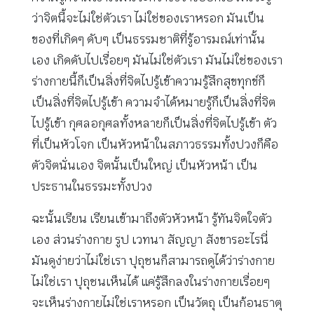
ว่าจิตนี้จะไม่ใช่ตัวเรา ไม่ใช่ของเราหรอก มันเป็น
ของที่เกิดๆ ดับๆ เป็นธรรมชาติที่รู้อารมณ์เท่านั้น
เอง เกิดดับไปเรื่อยๆ มันไม่ใช่ตัวเรา มันไม่ใช่ของเรา
ร่างกายนี้ก็เป็นสิ่งที่จิตไปรู้เข้าความรู้สึกสุขทุกข์ก็
เป็นสิ่งที่จิตไปรู้เข้า ความจำได้หมายรู้ก็เป็นสิ่งที่จิต
ไปรู้เข้า กุศลอกุศลทั้งหลายก็เป็นสิ่งที่จิตไปรู้เข้า ตัว
ที่เป็นหัวโจก เป็นหัวหน้าในสภาวธรรมทั้งปวงก็คือ
ตัวจิตนั่นเอง จิตนั้นเป็นใหญ่ เป็นหัวหน้า เป็น
ประธานในธรรมะทั้งปวง
ฉะนั้นเรียน เรียนเข้ามาถึงตัวหัวหน้า รู้ทันจิตใจตัว
เอง ส่วนร่างกาย รูป เวทนา สัญญา สังขารอะไรนี่
มันดูง่ายว่าไม่ใช่เรา ปุถุชนก็สามารถดูได้ว่าร่างกาย
ไม่ใช่เรา ปุถุชนเห็นได้ แค่รู้สึกลงในร่างกายเรื่อยๆ
จะเห็นร่างกายไม่ใช่เราหรอก เป็นวัตถุ เป็นก้อนธาตุ