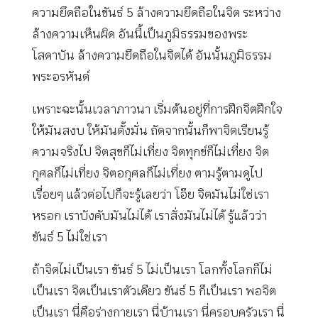
ความยึดถือในขันธ์ 5 ล้างความยึดถือในจิต ระหว่าง
ล้างความเห็นผิด อันนี้เป็นภูมิธรรมของพระ
โสดาบัน ล้างความยึดถือในจิตได้ อันนั้นภูมิธรรม
พระอรหันต์
เพราะฉะนั้นเวลาภาวนา เริ่มต้นอยู่ที่การฝึกจิตฝึกใจ
ให้มันสงบ ให้มันตั้งมั่น ถัดจากนั้นก็พาจิตเรียนรู้
ความจริงไป จิตสุขก็ไม่เที่ยง จิตทุกข์ก็ไม่เที่ยง จิต
กุศลก็ไม่เที่ยง จิตอกุศลก็ไม่เที่ยง ตามรู้ตามดูไป
เรื่อยๆ แล้วต่อไปก็จะรู้เลยว่า โอ๊ย จิตมันไม่ใช่เรา
หรอก เราบังคับมันไม่ได้ เราสั่งมันไม่ได้ รู้แล้วว่า
ขันธ์ 5 ไม่ใช่เรา
ถ้าจิตไม่เป็นเรา ขันธ์ 5 ไม่เป็นเรา โลกทั้งโลกก็ไม่
เป็นเรา จิตเป็นเราตัวเดียว ขันธ์ 5 ก็เป็นเรา พอจิต
เป็นเรา นี่คือร่างกายเรา นี่บ้านเรา นี่ครอบครัวเรา นี่