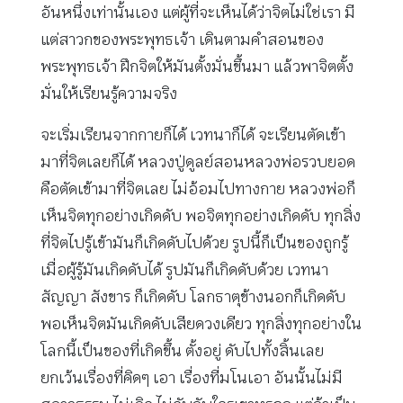
อันหนึ่งเท่านั้นเอง แต่ผู้ที่จะเห็นได้ว่าจิตไม่ใช่เรา มี
แต่สาวกของพระพุทธเจ้า เดินตามคำสอนของ
พระพุทธเจ้า ฝึกจิตให้มันตั้งมั่นขึ้นมา แล้วพาจิตตั้ง
มั่นให้เรียนรู้ความจริง
จะเริ่มเรียนจากกายก็ได้ เวทนาก็ได้ จะเรียนตัดเข้า
มาที่จิตเลยก็ได้ หลวงปู่ดูลย์สอนหลวงพ่อรวบยอด
คือตัดเข้ามาที่จิตเลย ไม่อ้อมไปทางกาย หลวงพ่อก็
เห็นจิตทุกอย่างเกิดดับ พอจิตทุกอย่างเกิดดับ ทุกสิ่ง
ที่จิตไปรู้เข้ามันก็เกิดดับไปด้วย รูปนี้ก็เป็นของถูกรู้
เมื่อผู้รู้มันเกิดดับได้ รูปมันก็เกิดดับด้วย เวทนา
สัญญา สังขาร ก็เกิดดับ โลกธาตุข้างนอกก็เกิดดับ
พอเห็นจิตมันเกิดดับเสียดวงเดียว ทุกสิ่งทุกอย่างใน
โลกนี้เป็นของที่เกิดขึ้น ตั้งอยู่ ดับไปทั้งสิ้นเลย
ยกเว้นเรื่องที่คิดๆ เอา เรื่องที่มโนเอา อันนั้นไม่มี