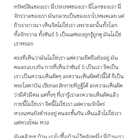
ทรัพย์สินของเรา นี่ประเทศของเรา นี่โลกของเรา นี่
จักรวาลของเรา มันกลายเป็นของเราไปหมดเลย แต่
ถ้าเราภาวนา เห็นจิตไม่ใช่เรา เพราะฉะนั้นทั้งโลก
ทั้งจักรวาล ทั้งขันธ์ 5 เป็นแค่ของถูกรู้ถูกดู มันไม่ใช่
เราหรอก
ตรงที่เห็นว่ามันไม่ใช่เรา แต่ความยึดถือยังอยู่ มัน
คนละแบบกัน การที่เห็นว่าขันธ์ 5 เป็นเรา จิตเป็น
เรา เป็นความเห็นผิดๆ ละความเห็นผิดตัวนี้ได้ ก็เป็น
พระโสดาบัน เรียกละสักกายทิฏฐิได้ ละความเห็นผิด
ว่ามีตัวมีตน แต่ทั้งๆ ที่เรารู้เราละความเห็นผิดแล้ว
กายนี้ไม่ใช่เรา จิตนี้ไม่ใช่เรา แต่ความรักใคร่
หวงแหนยังดำรงอยู่ คนละขั้นกัน เห็นแล้วไม่ใช่เรา
แต่หวงไหม หวง
มันคล้ายๆ บ้าน เราไปซื้อบ้านไว้หลังหนึ่ง นี่บ้านเรา