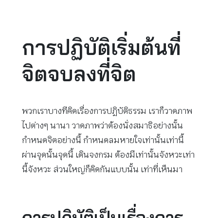
การปฏิบัติเริ่มต้นที่
จิตจบลงที่จิต
พวกเราบางทีคิดเรื่องการปฏิบัติธรรม เราก็วาดภาพ
ไปต่างๆ นานา วาดภาพว่าต้องนั่งสมาธิอย่างนั้น
กำหนดจิตอย่างนี้ กำหนดลมหายใจเท่านั้นเท่านี้
ผ่านจุดนั้นจุดนี้ เดินจงกรม ต้องมีเท่านั้นจังหวะเท่า
นี้จังหวะ ส่วนใหญ่ก็คิดกันแบบนั้น เท่าที่เห็นมา
การปฏิบัติเป็นเรื่องการ