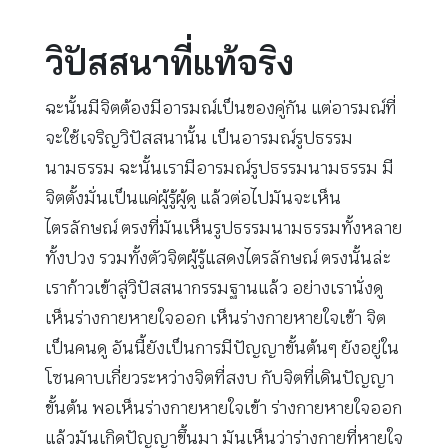
วิปัสสนาที่แท้จริง
ฉะนั้นมีจิตต้องมีอารมณ์เป็นของคู่กัน แต่อารมณ์ที่
จะใช้เจริญวิปัสสนานั้น เป็นอารมณ์รูปธรรม
นามธรรม ฉะนั้นเรามีอารมณ์รูปธรรมนามธรรม มี
จิตตั้งมั่นเป็นแค่ผู้รู้ผู้ดู แล้วต่อไปมันจะเห็น
ไตรลักษณ์ ตรงที่มันเห็นรูปธรรมนามธรรมทั้งหลาย
ทั้งปวง รวมทั้งตัวจิตผู้รู้แสดงไตรลักษณ์ ตรงนั้นล่ะ
เราก้าวเข้าสู่วิปัสสนากรรมฐานแล้ว อย่างเรานั่งดู
เห็นร่างกายหายใจออก เห็นร่างกายหายใจเข้า จิต
เป็นคนดู อันนี้ยังเป็นการมีปัญญาขั้นต้นๆ ยังอยู่ใน
โซนคาบเกี่ยวระหว่างจิตที่สงบ กับจิตที่เดินปัญญา
ขั้นต้น พอเห็นร่างกายหายใจเข้า ร่างกายหายใจออก
แล้วมันเกิดปัญญาขึ้นมา มันเห็นว่าร่างกายที่หายใจ