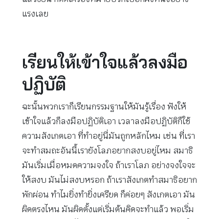
แรงเลย
เรียนให้เข้าใจแล้วลงมือ
ปฏิบัติ
ฉะนั้นพวกเราก็เรียนกรรมฐานให้มันรู้เรื่อง ฟังให้
เข้าใจแล้วก็ลงมือปฏิบัติเอา เวลาลงมือปฏิบัติก็ใช้
ความสังเกตเอา ที่ทำอยู่นี่มันถูกหลักไหม เช่น ที่เรา
จะทำสมถะอันนี้เรายังโลภอยากสงบอยู่ไหม สมาธิ
มันเริ่มเมื่อหมดความจงใจ ถ้าเราโลภ อย่างจงใจจะ
ให้สงบ มันไม่สงบหรอก ถ้าเราสังเกตทำสมาธิอยาก
พักผ่อน ทำไมยิ่งทำยิ่งเครียด ก็ค่อยๆ สังเกตเอา มัน
ผิดตรงไหน มันผิดตั้งแต่เริ่มต้นคิดจะทำแล้ว พอเริ่ม