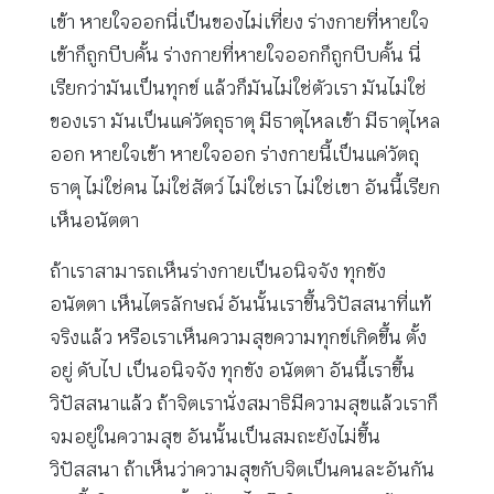
เข้า หายใจออกนี่เป็นของไม่เที่ยง ร่างกายที่หายใจ
เข้าก็ถูกบีบคั้น ร่างกายที่หายใจออกก็ถูกบีบคั้น นี่
เรียกว่ามันเป็นทุกข์ แล้วก็มันไม่ใช่ตัวเรา มันไม่ใช่
ของเรา มันเป็นแค่วัตถุธาตุ มีธาตุไหลเข้า มีธาตุไหล
ออก หายใจเข้า หายใจออก ร่างกายนี้เป็นแค่วัตถุ
ธาตุ ไม่ใช่คน ไม่ใช่สัตว์ ไม่ใช่เรา ไม่ใช่เขา อันนี้เรียก
เห็นอนัตตา
ถ้าเราสามารถเห็นร่างกายเป็นอนิจจัง ทุกขัง
อนัตตา เห็นไตรลักษณ์ อันนั้นเราขึ้นวิปัสสนาที่แท้
จริงแล้ว หรือเราเห็นความสุขความทุกข์เกิดขึ้น ตั้ง
อยู่ ดับไป เป็นอนิจจัง ทุกขัง อนัตตา อันนี้เราขึ้น
วิปัสสนาแล้ว ถ้าจิตเรานั่งสมาธิมีความสุขแล้วเราก็
จมอยู่ในความสุข อันนั้นเป็นสมถะยังไม่ขึ้น
วิปัสสนา ถ้าเห็นว่าความสุขกับจิตเป็นคนละอันกัน