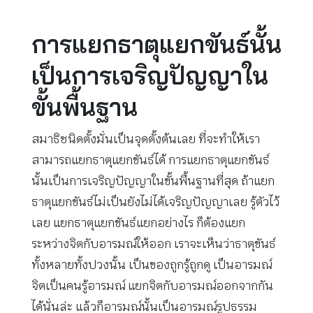
การแยกธาตุแยกขันธ์นั้น
เป็นการเจริญปัญญาใน
ขั้นพื้นฐาน
สมาธิชนิดตั้งมั่นเป็นจุดตั้งต้นเลย ที่จะทำให้เรา
สามารถแยกธาตุแยกขันธ์ได้ การแยกธาตุแยกขันธ์
นั้นเป็นการเจริญปัญญาในขั้นพื้นฐานที่สุด ถ้าแยก
ธาตุแยกขันธ์ไม่เป็นยังไม่ได้เจริญปัญญาเลย รู้ตัวไว้
เลย แยกธาตุแยกขันธ์แยกอย่างไร ก็ต้องแยก
ระหว่างจิตกับอารมณ์ให้ออก เราจะเห็นว่าธาตุขันธ์
ทั้งหลายทั้งปวงนั้น เป็นของถูกรู้ถูกดู เป็นอารมณ์
จิตเป็นคนรู้อารมณ์ แยกจิตกับอารมณ์ออกจากกัน
ได้นั่นล่ะ แล้วก็อารมณ์นั้นเป็นอารมณ์รูปธรรม