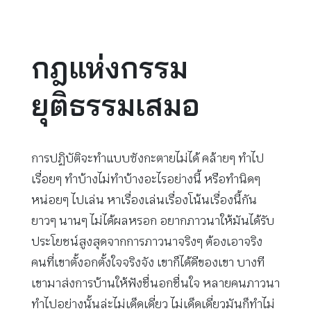
กฎแห่งกรรม
ยุติธรรมเสมอ
การปฏิบัติจะทำแบบซังกะตายไม่ได้ คล้ายๆ ทำไป
เรื่อยๆ ทำบ้างไม่ทำบ้างอะไรอย่างนี้ หรือทำนิดๆ
หน่อยๆ ไปเล่น หาเรื่องเล่นเรื่องโน้นเรื่องนี้กัน
ยาวๆ นานๆ ไม่ได้ผลหรอก อยากภาวนาให้มันได้รับ
ประโยชน์สูงสุดจากการภาวนาจริงๆ ต้องเอาจริง
คนที่เขาตั้งอกตั้งใจจริงจัง เขาก็ได้ดีของเขา บางที
เขามาส่งการบ้านให้ฟังชื่นอกชื่นใจ หลายคนภาวนา
ทำไปอย่างนั้นล่ะไม่เด็ดเดี่ยว ไม่เด็ดเดี่ยวมันก็ทำไม่