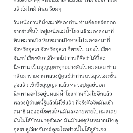
แล้วไม่ไหม้ มันเกรียมๆ
วันหนึ่งท่านก็นั่งสมาธิของท่าน ท่านก็ถอดจิตออก
จากร่างขึ้นไปอยู่เหนือแม่น้ำโขง แล้วมองลงมาที่
หินหมากเป้ง หินหมากเป้งหายไป มองลงมาที่
จังหวัดอุดรฯ จังหวัดอุดรฯ ก็หายไป มองไปเวียง
จันทร์ เวียงจันทร์ก็หายไป ท่านก็คิดว่าโอ้นี่ล่ะ
นิพพาน เป็นสุญญตาทุกอย่างดับไปหมดเลย ท่าน
กลับมารายงานหลวงปู่ดูลย์ว่าท่านบรรลุธรรมะชั้น
สูงแล้ว เข้าถึงสุญญตาแล้ว หลวงปู่ดูลย์บอก
นิพพานอะไรอยู่บนแม่น้ำโขง ท่านก็ไม่ใช่อีกแล้ว
หลวงปู่ว่าแค่นี้รู้แล้วไม่ใช่แล้ว ที่จริงคือจิตมันเข้า
สมาธิ มองอะไรตรงไหนมันละลายหายไปหมดเลย
มันไม่ได้ย้อนมาดูตัวเอง มันมัวแต่ดูหินหมากเป้ง ดู
อุดรฯ ดูเวียงจันทร์ ดูอะไรอย่างนี้ไม่ได้ดูตัวเอง