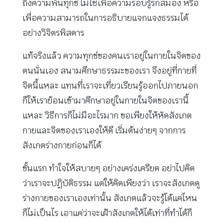
ถึงความพ้นทุกข์ ไม่ใช่เพื่อความรอบรู้รกสมอง หรือ
เพื่อความสามารถในการอธิบายแจกแจงธรรมได้
อย่างวิจิตรพิสดาร
แท้จริงแล้ว ความทุกข์ของคนเราอยู่ในกายในจิตของ
ตนนั่นเอง สนามศึกษาธรรมะของเรา จึงอยู่ที่กายที่
จิตนี้แหละ แทนที่เราจะเที่ยวเรียนรู้ออกไปภายนอก
ก็ให้เราย้อนเข้ามาศึกษาอยู่ในกายในจิตของเรานี้
แหละ วิธีการก็ไม่มีอะไรมาก ขอเพียงให้หัดสังเกต
กายและจิตของเราเองให้ดี เริ่มต้นง่ายๆ จากการ
สังเกตร่างกายก่อนก็ได้
ขั้นแรก ทำใจให้สบายๆ อย่างเคร่งเครียด อย่าไปคิด
ว่าเราจะปฏิบัติธรรม แต่ให้คิดเพียงว่า เราจะสังเกตดู
ร่างกายของเราเองเท่านั้น สังเกตแล้วจะรู้ได้แค่ไหน
ก็ไม่เป็นไร เอาแค่ว่าจะเฝ้าสังเกตให้ได้เท่าที่ทำได้ก็