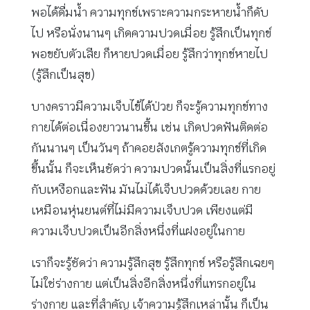
พอได้ดื่มน้ำ ความทุกข์เพราะความกระหายน้ำก็ดับ
ไป หรือนั่งนานๆ เกิดความปวดเมื่อย รู้สึกเป็นทุกข์
พอขยับตัวเสีย ก็หายปวดเมื่อย รู้สึกว่าทุกข์หายไป
(รู้สึกเป็นสุข)
บางคราวมีความเจ็บไข้ได้ป่วย ก็จะรู้ความทุกข์ทาง
กายได้ต่อเนื่องยาวนานขึ้น เช่น เกิดปวดฟันติดต่อ
กันนานๆ เป็นวันๆ ถ้าคอยสังเกตรู้ความทุกข์ที่เกิด
ขึ้นนั้น ก็จะเห็นชัดว่า ความปวดนั้นเป็นสิ่งที่แรกอยู่
กับเหงือกและฟัน มันไม่ได้เจ็บปวดด้วยเลย กาย
เหมือนหุ่นยนต์ที่ไม่มีความเจ็บปวด เพียงแต่มี
ความเจ็บปวดเป็นอีกสิ่งหนึ่งที่แฝงอยู่ในกาย
เราก็จะรู้ชัดว่า ความรู้สึกสุข รู้สึกทุกข์ หรือรู้สึกเฉยๆ
ไม่ใช่ร่างกาย แต่เป็นสิ่งอีกสิ่งหนึ่งที่แทรกอยู่ใน
ร่างกาย และที่สำคัญ เจ้าความรู้สึกเหล่านั้น ก็เป็น