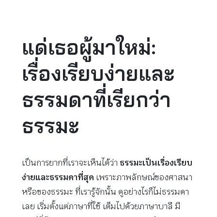
แด่เธอผู้มาใหม่:
เรื่องเรียบง่ายและ
ธรรมดาที่เรียกว่า
ธรรมะ
เป็นการยากที่เราจะเห็นได้ว่า
ธรรมะเป็นเรื่องเรียบ
ง่ายและธรรมดาที่สุด
เพราะภาพลักษณ์ของศาสนา
หรือของธรรมะ ที่เรารู้จักนั้น ดูอย่างไรก็ไม่ธรรมดา
เลย เริ่มตั้งแต่ภาษาที่ใช้ เต็มไปด้วยภาษาบาลี มี