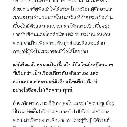
ปราศจากอุปสรรคทางภาษา คือสามารถสื่อธรรม
ด้วยภาษาที่ผู้ฟังเข้าใจได้ง่ายๆ ไม่เหมือนผู้ศึกษาและ
สอนธรรมจำนวนมากในรุ่นหลัง ที่ทำธรรมะซึ่งเป็น
เรื่องใกล้ตัวและแสนธรรมดา ให้กลายเป็นเรื่องยุ่ง
ยากซับซ้อนและไกลตัวเสียเหลือประมาณ จนเกิน
ความจำเป็นเพื่อความพ้นทุกข์ และสั่งสอนด้วย
ภาษาที่ผู้ฟังไม่สามารถเข้าใจได้โดยง่าย
แท้จริงแล้ว ธรรมเป็นเรื่องใกล้ตัว ใกล้จนถึงขนาด
ที่เรียกว่า เป็นเรื่องเกี่ยวกับ ตัวเราเอง และ
ขอบเขตของธรรมะก็มีเพียงนิดเดียว คือ ทำ
อย่างไรจึงจะไม่เกิดความทุกข์
ถ้าจะศึกษาธรรมะ ก็ศึกษาลงไปเลยว่า “ความทุกข์อยู่
ที่ไหน เกิดขึ้นได้อย่างไร และดับไปได้อย่างไร” และ
ความสำเร็จของการศึกษาธรรมะ อยู่ที่ปฏิบัติจนเข้า