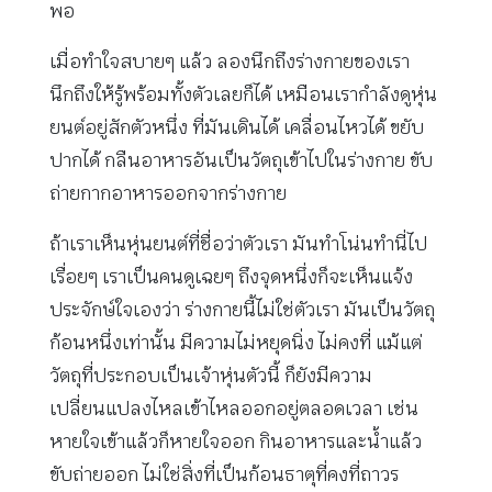
พอ
เมื่อทำใจสบายๆ แล้ว ลองนึกถึงร่างกายของเรา
นึกถึงให้รู้พร้อมทั้งตัวเลยก็ได้ เหมือนเรากำลังดูหุ่น
ยนต์อยู่สักตัวหนึ่ง ที่มันเดินได้ เคลื่อนไหวได้ ขยับ
ปากได้ กลืนอาหารอันเป็นวัตถุเข้าไปในร่างกาย ขับ
ถ่ายกากอาหารออกจากร่างกาย
ถ้าเราเห็นหุ่นยนต์ที่ชื่อว่าตัวเรา มันทำโน่นทำนี่ไป
เรื่อยๆ เราเป็นคนดูเฉยๆ ถึงจุดหนึ่งก็จะเห็นแจ้ง
ประจักษ์ใจเองว่า ร่างกายนี้ไม่ใช่ตัวเรา มันเป็นวัตถุ
ก้อนหนึ่งเท่านั้น มีความไม่หยุดนิ่ง ไม่คงที่ แม้แต่
วัตถุที่ประกอบเป็นเจ้าหุ่นตัวนี้ ก็ยังมีความ
เปลี่ยนแปลงไหลเข้าไหลออกอยู่ตลอดเวลา เช่น
หายใจเข้าแล้วก็หายใจออก กินอาหารและน้ำแล้ว
ขับถ่ายออก ไม่ใช่สิ่งที่เป็นก้อนธาตุที่คงที่ถาวร