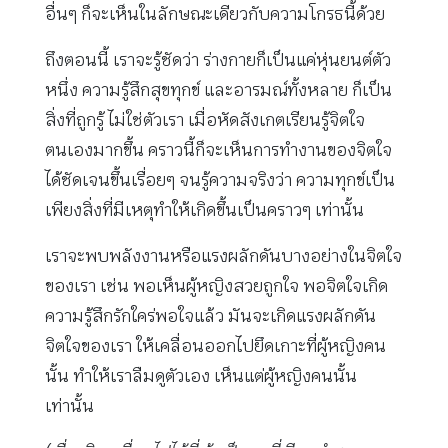
อื่นๆ ก็จะเห็นในลักษณะเดียวกับความโกรธนี้ด้วย
ถึงตอนนี้ เราจะรู้ชัดว่า ร่างกายก็เป็นแค่หุ่นยนต์ตัว
หนึ่ง ความรู้สึกสุขทุกข์ และอารมณ์ทั้งหลาย ก็เป็น
สิ่งที่ถูกรู้ ไม่ใช่ตัวเรา เมื่อหัดสังเกตเรียนรู้จิตใจ
ตนเองมากขึ้น คราวนี้ก็จะเห็นการทำงานของจิตใจ
ได้ชัดเจนขึ้นเรื่อยๆ จนรู้ความจริงว่า ความทุกข์เป็น
เพียงสิ่งที่มีเหตุทำให้เกิดขึ้นเป็นคราวๆ เท่านั้น
เราจะพบพลังงานหรือแรงผลักดันบางอย่างในจิตใจ
ของเรา เช่น พอเห็นผู้หญิงสวยถูกใจ พอจิตใจเกิด
ความรู้สึกรักใคร่พอใจแล้ว มันจะเกิดแรงผลักดัน
จิตใจของเรา ให้เคลื่อนออกไปยึดเกาะที่ผู้หญิงคน
นั้น ทำให้เราลืมดูตัวเอง เห็นแต่ผู้หญิงคนนั้น
เท่านั้น