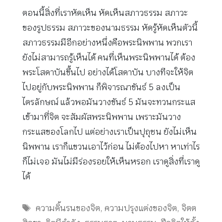
ตอนนี้สิ่งที่เราหัดเห็น หัดเห็นสภาวธรรม สภาวะ
ของรูปธรรม สภาวะของนามธรรม หัดรู้หัดเห็นตัวนี้
สภาวธรรมมีอีกอย่างหนึ่งคือพระนิพพาน พวกเรา
ยังไม่สามารถรู้เห็นได้ คนที่เห็นพระนิพพานได้ ต้อง
พระโสดาบันขึ้นไป อย่างได้โสดาบัน บางทีจะให้จิต
ไปอยู่กับพระนิพพาน ก็พิจารณาขันธ์ 5 ลงเป็น
ไตรลักษณ์ แล้วพอมันวางขันธ์ 5 มันจะทวนกระแส
เข้ามาที่จิต จะสัมผัสพระนิพพาน เพราะมันวาง
กระแสของโลกไป แต่อย่างเราเป็นปุถุชน ยังไม่เห็น
นิพพาน เราก็แขวนเอาไว้ก่อน ไม่ต้องไปหา หาเท่าไร
ก็ไม่เจอ มันไม่มีร่องรอยให้เห็นหรอก เราดูสิ่งที่เราดู
ได้
Tags
ความดิ้นรนของจิต
,
ความปรุงแต่งของจิต
,
จิตต