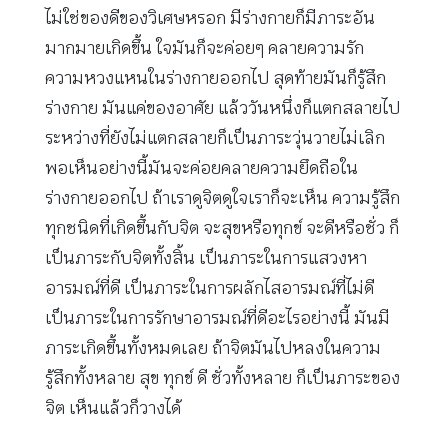
ไม่ใช่ของดีของวิเศษหรอก มีร่างกายก็มีภาระอัน
มากมายเกิดขึ้น ใจมันก็จะค่อยๆ คลายความรัก
ความหวงแหนในร่างกายออกไป สุดท้ายมันก็รู้สึก
ร่างกาย มันแค่ของอาศัย แล้ววันหนึ่งก็แตกสลายไป
ระหว่างที่ยังไม่แตกสลายก็เป็นภาระวุ่นวายไม่เลิก
พอเห็นอย่างนี้มันจะค่อยคลายความยึดถือใน
ร่างกายออกไป ถ้าเราดูจิตดูใจเราก็จะเห็น ความรู้สึก
ทุกชนิดที่เกิดขึ้นกับจิต จะสุขหรือทุกข์ จะดีหรือชั่ว ก็
เป็นภาระกับจิตทั้งสิ้น เป็นภาระในการแสวงหา
อารมณ์ที่ดี เป็นภาระในการผลักไสอารมณ์ที่ไม่ดี
เป็นภาระในการรักษาอารมณ์ที่ดีอะไรอย่างนี้ มันมี
ภาระเกิดขึ้นทั้งหมดเลย ถ้าจิตมันไปหลงในความ
รู้สึกทั้งหลาย สุข ทุกข์ ดี ชั่วทั้งหลาย ก็เป็นภาระของ
จิต เห็นแล้วก็วางได้