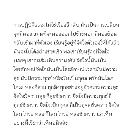
การปฏิบัติธรรมไม่ใช่เรื่องลึกลับ มันเป็นการเปลี่ยน
จุดที่มอง แทนที่จะมองออกไปข้างนอก ก็มองย้อน
กลับเข้ามาที่ตัวเอง เรียนรู้อยู่ที่จิตใจตัวเองให้ได้แล้ว
มันจะไปได้อย่างรวดเร็ว พอเราเรียนรู้ลงที่จิตใจ
บ่อยๆ เราจะเริ่มเห็นความจริง จิตใจนี้มันเป็น
ไตรลักษณ์ จิตใจมันเป็นไตรลักษณ์ เวลามันมีความ
สุข มันมีความทุกข์ หรือมันเป็นกุศล หรือมันโลภ
โกรธ หลงก็ตาม ทุกสิ่งทุกอย่างอยู่ชั่วคราว ความสุข
จิตใจมีความสุข ก็สุขชั่วคราว จิตใจมีความทุกข์ ก็
ทุกข์ชั่วคราว จิตใจเป็นกุศล ก็เป็นกุศลชั่วคราว จิตใจ
โลภ โกรธ หลง ก็โลภ โกรธ หลงชั่วคราว เราเห็น
อย่างนี้เรียกว่าเห็นอนิจจัง