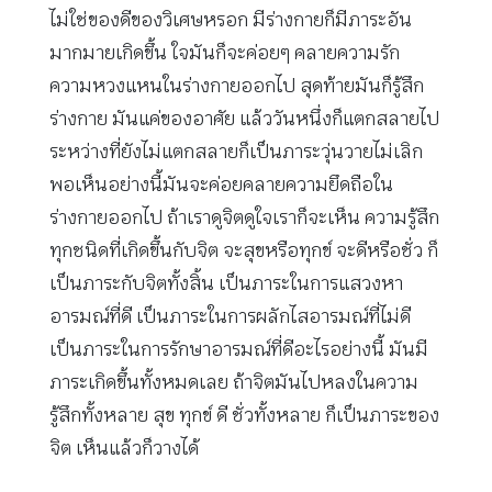
ไม่ใช่ของดีของวิเศษหรอก มีร่างกายก็มีภาระอัน
มากมายเกิดขึ้น ใจมันก็จะค่อยๆ คลายความรัก
ความหวงแหนในร่างกายออกไป สุดท้ายมันก็รู้สึก
ร่างกาย มันแค่ของอาศัย แล้ววันหนึ่งก็แตกสลายไป
ระหว่างที่ยังไม่แตกสลายก็เป็นภาระวุ่นวายไม่เลิก
พอเห็นอย่างนี้มันจะค่อยคลายความยึดถือใน
ร่างกายออกไป ถ้าเราดูจิตดูใจเราก็จะเห็น ความรู้สึก
ทุกชนิดที่เกิดขึ้นกับจิต จะสุขหรือทุกข์ จะดีหรือชั่ว ก็
เป็นภาระกับจิตทั้งสิ้น เป็นภาระในการแสวงหา
อารมณ์ที่ดี เป็นภาระในการผลักไสอารมณ์ที่ไม่ดี
เป็นภาระในการรักษาอารมณ์ที่ดีอะไรอย่างนี้ มันมี
ภาระเกิดขึ้นทั้งหมดเลย ถ้าจิตมันไปหลงในความ
รู้สึกทั้งหลาย สุข ทุกข์ ดี ชั่วทั้งหลาย ก็เป็นภาระของ
จิต เห็นแล้วก็วางได้