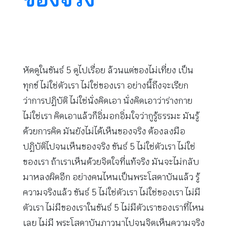
หัดดูในขันธ์ 5 ดูไปเรื่อย ล้วนแต่ของไม่เที่ยง เป็น
ทุกข์ ไม่ใช่ตัวเรา ไม่ใช่ของเรา อย่างนี้ถึงจะเรียก
ว่าการปฏิบัติ ไม่ใช่นั่งคิดเอา นั่งคิดเอาว่าร่างกาย
ไม่ใช่เรา คิดเอาแล้วก็อิ่มอกอิ่มใจว่ากูรู้ธรรมะ มันรู้
ด้วยการคิด มันยังไม่ได้เห็นของจริง ต้องลงมือ
ปฏิบัติไปจนเห็นของจริง ขันธ์ 5 ไม่ใช่ตัวเรา ไม่ใช่
ของเรา ถ้าเราเห็นด้วยจิตใจที่แท้จริง มันจะไม่กลับ
มาหลงผิดอีก อย่างคนไหนเป็นพระโสดาบันแล้ว รู้
ความจริงแล้ว ขันธ์ 5 ไม่ใช่ตัวเรา ไม่ใช่ของเรา ไม่มี
ตัวเรา ไม่มีของเราในขันธ์ 5 ไม่มีตัวเราของเราที่ไหน
เลย ไม่มี พระโสดาบันภาวนาไปจนจิตเห็นความจริง