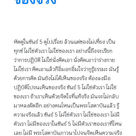
หัดดูในขันธ์ 5 ดูไปเรื่อย ล้วนแต่ของไม่เที่ยง เป็น
ทุกข์ ไม่ใช่ตัวเรา ไม่ใช่ของเรา อย่างนี้ถึงจะเรียก
ว่าการปฏิบัติ ไม่ใช่นั่งคิดเอา นั่งคิดเอาว่าร่างกาย
ไม่ใช่เรา คิดเอาแล้วก็อิ่มอกอิ่มใจว่ากูรู้ธรรมะ มันรู้
ด้วยการคิด มันยังไม่ได้เห็นของจริง ต้องลงมือ
ปฏิบัติไปจนเห็นของจริง ขันธ์ 5 ไม่ใช่ตัวเรา ไม่ใช่
ของเรา ถ้าเราเห็นด้วยจิตใจที่แท้จริง มันจะไม่กลับ
มาหลงผิดอีก อย่างคนไหนเป็นพระโสดาบันแล้ว รู้
ความจริงแล้ว ขันธ์ 5 ไม่ใช่ตัวเรา ไม่ใช่ของเรา ไม่มี
ตัวเรา ไม่มีของเราในขันธ์ 5 ไม่มีตัวเราของเราที่ไหน
เลย ไม่มี พระโสดาบันภาวนาไปจนจิตเห็นความจริง