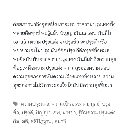
ค่อยภาวนาถึงจุดหนึ่ง เราจะพบว่าความปรุงแต่งทั้ง
หลายคือทุกข์ พอรู้แล้ว ปัญญามันแก่รอบ มันก็ไม่
เอาแล้ว ความปรุงแต่ง จะปรุงชั่ว จะปรุงดี หรือ
พยายามจะไม่ปรุง มันก็คือปรุง ก็คือทุกข์ทั้งหมด
พอจิตมันพ้นจากความปรุงแต่ง มันก็เข้าถึงความสุข
ที่อยู่เหนือความปรุงแต่ง ความสุขของความสงบ
ความสุขของการพ้นความเสียดแทงทั้งหลาย ความ
สุขของการไม่มีภาระของใจ ใจมันมีความสุขขึ้นมา
Tags
ความปรุงแต่ง
,
ความเป็นธรรมดา
,
ทุกข์
,
ปรุง
ชั่ว
,
ปรุงดี
,
ปัญญา
,
ภพ
,
มารยา
,
รู้ทันความปรุงแต่ง
,
ศีล
,
สติ
,
สติปัฏฐาน
,
สมาธิ