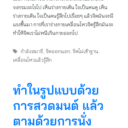
จงกรมอะไรไป เห็นร่างกายเดิน ใจเป็นคนดู เห็น
ร่างกายเดิน ใจเป็นคนรู้สึกไปเรื่อยๆ แล้วจิตมันจะมี
แรงขึ้นมา การที่เราร่างกายเคลื่อนไหวจิตรู้สึกมันจะ
ทำให้จิตเราไม่หนีเกินกายออกไป
Tags
กำลังสมาธิ
,
จิตออกนอก
,
จิตไม่เข้าฐาน
,
เคลื่อนไหวแล้วรู้สึก
ทำในรูปแบบด้วย
การสวดมนต์ แล้ว
ตามด้วยการนั่ง