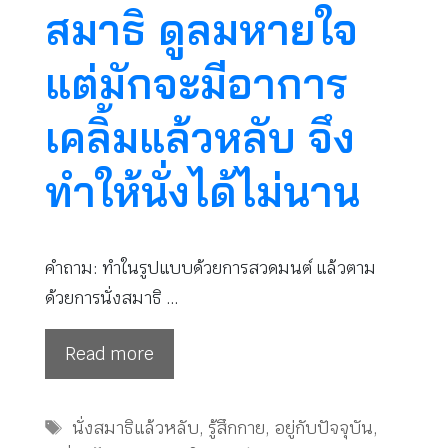
สมาธิ ดูลมหายใจ
แต่มักจะมีอาการ
เคลิ้มแล้วหลับ จึง
ทำให้นั่งได้ไม่นาน
คำถาม: ทำในรูปแบบด้วยการสวดมนต์ แล้วตาม
ด้วยการนั่งสมาธิ …
Read more
Tags
นั่งสมาธิแล้วหลับ
,
รู้สึกกาย
,
อยู่กับปัจจุบัน
,