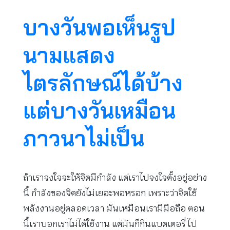
บางวันพอเห็นรูป
นามแสดง
ไตรลักษณ์ได้บ้าง
แต่บางวันเหมือน
ภาวนาไม่เป็น
ถ้าเราจงใจจะให้จิตมีกำลัง แต่เราไปจงใจตั้งอยู่อย่าง
นี้ กำลังของจิตยังไม่เยอะพอหรอก เพราะว่าจิตใช้
พลังงานอยู่ตลอดเวลา มันเหมือนเรามีมือถือ ตอน
นี้เราบอกเราไม่ได้ใช้งาน แต่มันก็กินแบตเตอรี่ ไป