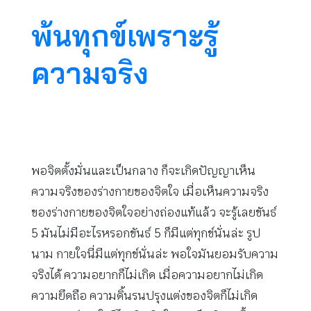
พ้นทุกข์เพราะรู้
ความจริง
พอจิตตั้งมั่นและเป็นกลาง ก็จะเกิดปัญญาเห็น
ความจริงของร่างกายของจิตใจ เมื่อเห็นความจริง
ของร่างกายของจิตใจอย่างถ่องแท้แล้ว จะรู้เลยขันธ์
5 มันไม่มีอะไรหรอกขันธ์ 5 ก็มีแต่ทุกข์นั่นล่ะ รูป
นาม กายใจนี่มีแต่ทุกข์นั่นล่ะ พอใจมันยอมรับความ
จริงได้ ความอยากก็ไม่เกิด เมื่อความอยากไม่เกิด
ความยึดถือ ความดิ้นรนปรุงแต่งของจิตก็ไม่เกิด