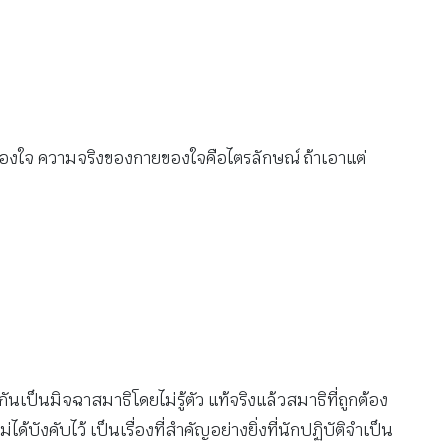
ของใจ ความจริงของกายของใจคือไตรลักษณ์ ถ้าเอาแต่
กันเป็นมิจฉาสมาธิโดยไม่รู้ตัว แท้จริงแล้วสมาธิที่ถูกต้อง
้บังคับไว้ เป็นเรื่องที่สำคัญอย่างยิ่งที่นักปฏิบัติจำเป็น