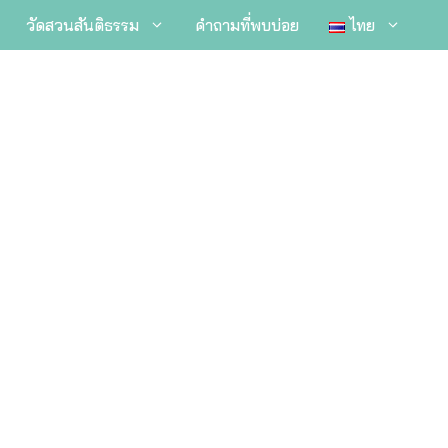
วัดสวนสันติธรรม
คำถามที่พบบ่อย
ไทย