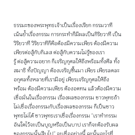
ธรรมะของพระพุทธเจ้าเป็นเรื่องเรียก กรรมวาที
เน้นย้ำเรื่องกรรม การกระทำก็มีผลเป็นกิริยวาที เป็น
วิริยวาที วิริยวาทีก็คือต้องมีความเพียร ต้องมีความ
เพียรต่อสู้กับกิเลส ต่อสู้กับความไม่รู้ของเรา
รู้ ต่อสู้ความอยาก ก็เจริญกุศลให้ถึงพร้อมทั้งศีล ทั้ง
สมาธิ ทั้งปัญญา ต้องเจริญขึ้นมา เพียร เพียรลดละ
อกุศลทั้งหลายที่เรามีอยู่ เพียรเจริญกุศลให้ถึง
พร้อม ต้องมีความเพียร ต้องอดทน แล้วต้องมีความ
เชื่อมั่นในเรื่องกรรม เรื่องผลของกรรม ชาวพุทธถ้า
ไม่เชื่อเรื่องกรรมกับเรื่องผลของกรรม ก็เป็นชาว
พุทธไม่ได้ ชาวพุทธเราเชื่อเรื่องกรรม “เราทำกรรม
อันใดไว้จะเป็นบุญหรือเป็นบาป เราก็จะต้องรับผล
ของกรรมนั้นสืบไป” จะเชื่ออย่างนี้ ฉะนั้นอะไรที่