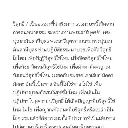
วิสุทธิ 7 เป็นธรรมะที่น่าฟังมาก ธรรมะบทนี้เกิดจาก
การสนทนาธรรม ระหว่างท่านพระสารีบุตรกับพระ
ปุณณมันตานีบุตร พระสารีบุตรท่านถามพระปุณณ
มันตานีบุตร ท่านปฏิบัติธรรมมาบวชเพื่อศีลวิสุทธิ
ใช่ไหม เพื่อทิฏฐิวิสุทธิใช่ไหม เพื่อจิตตวิสุทธิใช่ไหม
เพื่อกังขาวิตรณวิสุทธิใช่ไหม เพื่อมัคคามัคคญาณ
ทัสสนวิสุทธิใช่ไหม มรรคกับอมรรค เขาเรียก มัคคา
มัคคะ อันนี้เป็นทาง อันนี้ไม่ใช่ทาง ไม่ใช่ เพื่อ
ปฏิปทาญาณทัสสนวิสุทธิใช่ไหม เพื่อเดินใน
ปฏิปทา ไปสู่ความบริสุทธิ์ ให้เกิดปัญญาที่บริสุทธิ์ใช่
ไหม ไม่ใช่ เพื่อญาณทัสสนะที่บริสุทธิ์หรือเปล่า ก็ไม่
ใช่ๆ รวมแล้วก็คือ ธรรมะทั้ง 7 ประการที่เป็นเส้นทาง
ไปสู่ความบริสุทธิ์ พระปุณณมันตานีบุตรบอกว่า