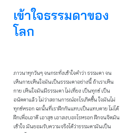
เข้าใจธรรมดาของ
โลก
ภาวนาทุกวันๆ จนกระทั่งเข้าใจคำว่า ธรรมดา จน
เห็นกายเห็นใจมันเป็นธรรมดาอย่างนี้ ถ้าเราเห็น
กาย เห็นใจมันมีธรรมดา ไม่เที่ยง เป็นทุกข์ เป็น
อนัตตาแล้ว ไม่ว่าสถานการณ์อะไรเกิดขึ้น ใจมันไม่
ทุกข์หรอก ฉะนั้นที่เราฝึกกันแทบเป็นแทบตาย ไม่ได้
ฝึกเพื่อเอาดี เอาสุข เอาสงบอะไรหรอก ฝึกจนจิตมัน
เข้าใจ มันยอมรับความจริงได้ว่าธรรมดามันเป็น