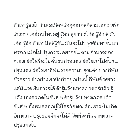
ถ้าเรารู้ลงไป กิเลสเกิดหรือกุศลเกิดก็ตามเถอะ หรือ
ร่างกายเคลื่อนไหวอยู่ รู้สึก สุข ทุกข์เกิด รู้สึก ดี ชั่ว
เกิด รู้สึก ถ้าเรามีสติรู้ทัน มันจะไม่ปรุงตัณหาขึ้นมา
หรอก เมื่อไม่ปรุงความอยากขึ้น ตามอำนาจของ
กิเลส จิตใจก็จะไม่ดิ้นรนปรุงแต่ง จิตใจเราไม่ดิ้นรน
ปรุงแต่ง จิตใจเราก็พ้นจากความปรุงแต่ง บางทีพ้น
ชั่วคราว ถ้าอย่างเรายังทำอยู่อย่างนี้ ก็พ้นชั่วคราว
แต่มันจะพ้นถาวรได้ ถ้ารู้แจ้งแทงตลอดอริยสัจ รู้
แจ้งแทงตลอดในขันธ์ 5 ถ้ารู้แจ้งแทงตลอดแล้ว
ขันธ์ 5 ทั้งหมดตกอยู่ใต้ไตรลักษณ์ ตัณหาจะไม่เกิด
อีก ความปรุงของจิตจะไม่มี จิตก็จะพ้นจากความ
ปรุงแต่งไป