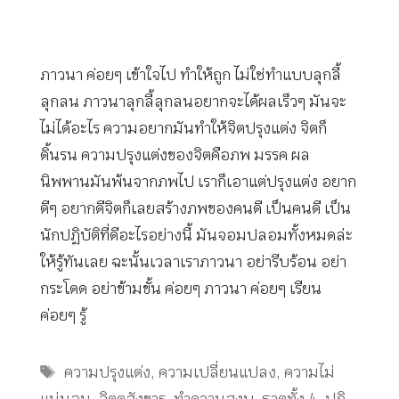
ภาวนา ค่อยๆ เข้าใจไป ทำให้ถูก ไม่ใช่ทำแบบลุกลี้
ลุกลน ภาวนาลุกลี้ลุกลนอยากจะได้ผลเร็วๆ มันจะ
ไม่ได้อะไร ความอยากมันทำให้จิตปรุงแต่ง จิตก็
ดิ้นรน ความปรุงแต่งของจิตคือภพ มรรค ผล
นิพพานมันพ้นจากภพไป เราก็เอาแต่ปรุงแต่ง อยาก
ดีๆ อยากดีจิตก็เลยสร้างภพของคนดี เป็นคนดี เป็น
นักปฏิบัติที่ดีอะไรอย่างนี้ มันจอมปลอมทั้งหมดล่ะ
ให้รู้ทันเลย ฉะนั้นเวลาเราภาวนา อย่ารีบร้อน อย่า
กระโดด อย่าข้ามขั้น ค่อยๆ ภาวนา ค่อยๆ เรียน
ค่อยๆ รู้
Tags
ความปรุงแต่ง
,
ความเปลี่ยนแปลง
,
ความไม่