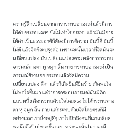
ความรู้สึกเปลี่ยนจากการกระทบอารมณ์ แล้วมีการ
ให้ค่า กระทบเฉยๆ ยังไม่เท่าไร กระทบแล้วมันมีการ
ให้ค่า เป็นธรรมชาติก็ต้องมีการตีความ อันนี้ดี อันนี้
ไม่ดี แล้วจิตก็จะปรุงต่อ เพราะฉะนั้นเวลาที่จิตมันจะ
เปลี่ยนแปลง มันเปลี่ยนแปลงตามหลังการกระทบ
อารมณ์ทางตา หู จมูก ลิ้น กาย กระทบอารมณ์ เป็น
อารมณ์ข้างนอก กระทบแล้วจิตมีความ
เปลี่ยนแปลง ตีค่า แล้วก็เกิดยินดียินร้าย เกิดพอใจ
ไม่พอใจขึ้นมา แต่ว่าการกระทบอารมณ์มันมีอีก
แบบหนึ่ง คือกระทบด้วยใจโดยตรง ไม่ได้กระทบทาง
ตา หู จมูก ลิ้น กาย แต่กระทบด้วยจิตโดยตรงก็มี
อย่างเวลาเรานั่งอยู่ดีๆ เราไปนึกถึงคนที่เราเกลียด
พอนึกถึงปุ๊บโทสะขึ้นเลย เพราะฉะนั้นไม่ว่าจะมี