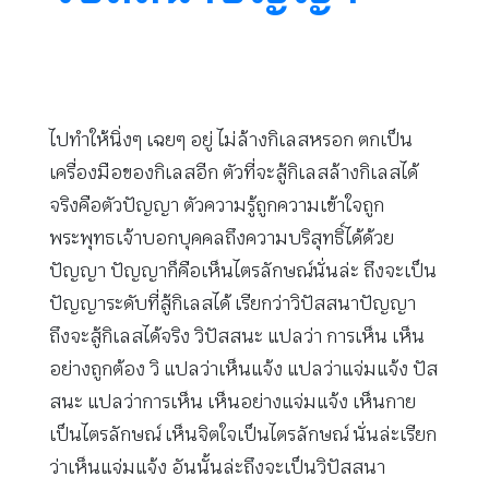
ไปทำให้นิ่งๆ เฉยๆ อยู่ ไม่ล้างกิเลสหรอก ตกเป็น
เครื่องมือของกิเลสอีก ตัวที่จะสู้กิเลสล้างกิเลสได้
จริงคือตัวปัญญา ตัวความรู้ถูกความเข้าใจถูก
พระพุทธเจ้าบอกบุคคลถึงความบริสุทธิ์ได้ด้วย
ปัญญา ปัญญาก็คือเห็นไตรลักษณ์นั่นล่ะ ถึงจะเป็น
ปัญญาระดับที่สู้กิเลสได้ เรียกว่าวิปัสสนาปัญญา
ถึงจะสู้กิเลสได้จริง วิปัสสนะ แปลว่า การเห็น เห็น
อย่างถูกต้อง วิ แปลว่าเห็นแจ้ง แปลว่าแจ่มแจ้ง ปัส
สนะ แปลว่าการเห็น เห็นอย่างแจ่มแจ้ง เห็นกาย
เป็นไตรลักษณ์ เห็นจิตใจเป็นไตรลักษณ์ นั่นล่ะเรียก
ว่าเห็นแจ่มแจ้ง อันนั้นล่ะถึงจะเป็นวิปัสสนา