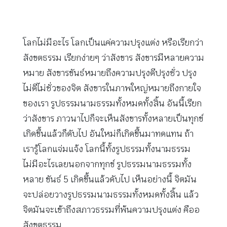
โลกไม่มีอะไร โลกเป็นแค่ความปรุงแต่ง หรือเรียกว่า
สังขตธรรม เรียกง่ายๆ ว่าสังขาร สังขารมีหลายความ
หมาย สังขารขันธ์หมายถึงความปรุงดีปรุงชั่ว ปรุง
ไม่ดีไม่ชั่วของจิต สังขารในภาพใหญ่หมายถึงกายใจ
ของเรา รูปธรรมนามธรรมทั้งหมดทั้งสิ้น อันนี้เรียก
ว่าสังขาร ภาวนาไปก็จะเห็นสังขารทั้งหลายเป็นทุกข์
เกิดขึ้นแล้วก็ดับไป อันใหม่ก็เกิดขึ้นมาทดแทน ถ้า
เรารู้โลกแจ่มแจ้ง โลกนี้ทั้งรูปธรรมทั้งนามธรรม
ไม่มีอะไรเลยนอกจากทุกข์ รูปธรรมนามธรรมทั้ง
หลาย ขันธ์ 5 เกิดขึ้นแล้วดับไป เห็นอย่างนี้ จิตมัน
จะปล่อยวางรูปธรรมนามธรรมทั้งหมดทั้งสิ้น แล้ว
จิตมันจะเข้าถึงสภาวธรรมที่พ้นความปรุงแต่ง คืออ
สังขตธรรม