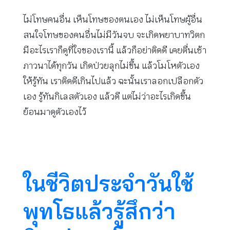
ไม่โทษคนอื่น เห็นโทษของตนเอง ไม่เห็นโทษผู้อื่น
สนใจโทษของคนอื่นไม่มีวันจบ จะเกิดพยาบาทวิตก
มีอะไรเราก็ดูที่ใจของเรานี้ แล้วก็อย่าติดดี เคยตื่นเช้า
ภาวนาได้ทุกวัน เกิดป่วยลุกไม่ขึ้น แล้วโมโหตัวเอง
ให้รู้ทัน เราติดดีเกินไปแล้ว ฉะนั้นเราลอกเปลือกตัว
เอง รู้ทันกิเลสตัวเอง แล้วดี แต่ไม่ว่าอะไรเกิดขึ้น
ย้อนมาดูตัวเองไว้
ในชีวิตประจำวันใช้
พุทโธแล้วรู้สึกว่า