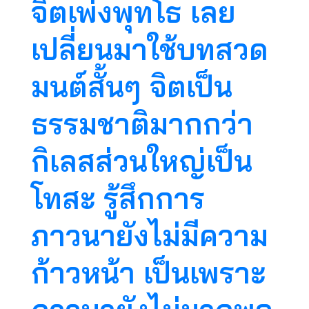
จิตเพ่งพุทโธ เลย
เปลี่ยนมาใช้บทสวด
มนต์สั้นๆ จิตเป็น
ธรรมชาติมากกว่า​
กิเลสส่วนใหญ่เป็น
โทสะ​ รู้สึกการ
ภาวนายังไม่มีความ
ก้าวหน้า เป็นเพราะ