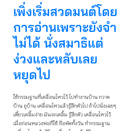
เพิ่งเริ่มสวดมนต์โดย
การอ่านเพราะยังจำ
ไม่ได้ นั่งสมาธิแต่
ง่วงและหลับเลย
หยุดไป
ใช้กรรมฐานที่เคลื่อนไหวไว้ ไปทำงานบ้าน กวาด
บ้าน ถูบ้าน เคลื่อนไหวแล้วรู้สึกตัวไป ถ้าไปนั่งเฉยๆ
เดี๋ยวเคลิ้มง่าย มันจะเคลิ้ม รู้สึกตัว เคลื่อนไหวไว้
เมื่อก่อนหลวงพ่อก็ใช้ ถือพัดทั้งวัน ทำกรรมฐาน