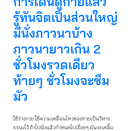
การเดินดูกายแล้ว
รู้ทันจิตเป็นส่วนใหญ่
มีนั่งภาวนาบ้าง
ภาวนายาวเกิน 2
ชั่วโมงรวดเดียว
ท้ายๆ ชั่วโมงจะซึม
มัว
ใช้ร่างกาย ใช้ความเคลื่อนไหวของกายเป็นวิหาร
ธรรมไว้ ถ้าไปนั่งแล้วกำหนดไปเรื่อยๆ มันจะเคลิ้ม