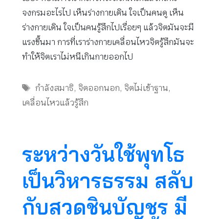
จงกรมอะไรไป เห็นร่างกายเดิน ใจเป็นคนดู เห็น
ร่างกายเดิน ใจเป็นคนรู้สึกไปเรื่อยๆ แล้วจิตมันจะมี
แรงขึ้นมา การที่เราร่างกายเคลื่อนไหวจิตรู้สึกมันจะ
ทำให้จิตเราไม่หนีเกินกายออกไป
Tags
กำลังสมาธิ
,
จิตออกนอก
,
จิตไม่เข้าฐาน
,
เคลื่อนไหวแล้วรู้สึก
ระหว่างวันใช้พุทโธ
เป็นวิหารธรรม สลับ
กับสวดชินบัญชร มี