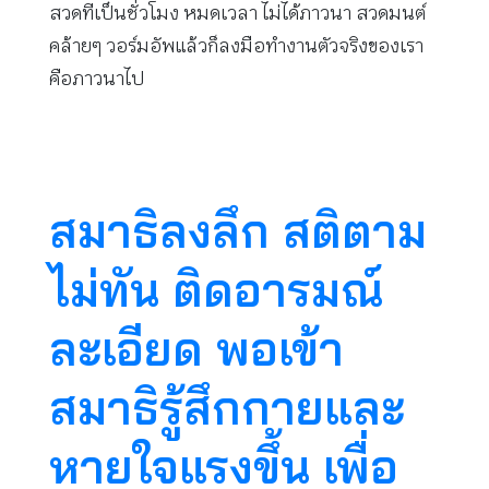
สวดทีเป็นชั่วโมง หมดเวลา ไม่ได้ภาวนา สวดมนต์
คล้ายๆ วอร์มอัพแล้วก็ลงมือทำงานตัวจริงของเรา
คือภาวนาไป
สมาธิลงลึก สติตาม
ไม่ทัน ติดอารมณ์
ละเอียด พอเข้า
สมาธิรู้สึกกายและ
หายใจแรงขึ้น เพื่อ