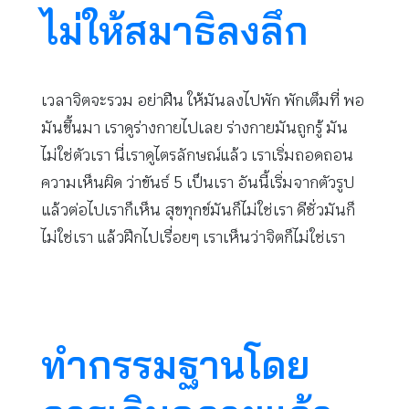
ไม่ให้สมาธิลงลึก
เวลาจิตจะรวม อย่าฝืน ให้มันลงไปพัก พักเต็มที่ พอ
มันขึ้นมา เราดูร่างกายไปเลย ร่างกายมันถูกรู้ มัน
ไม่ใช่ตัวเรา นี่เราดูไตรลักษณ์แล้ว เราเริ่มถอดถอน
ความเห็นผิด ว่าขันธ์ 5 เป็นเรา อันนี้เริ่มจากตัวรูป
แล้วต่อไปเราก็เห็น สุขทุกข์มันก็ไม่ใช่เรา ดีชั่วมันก็
ไม่ใช่เรา แล้วฝึกไปเรื่อยๆ เราเห็นว่าจิตก็ไม่ใช่เรา
ทำกรรมฐานโดย