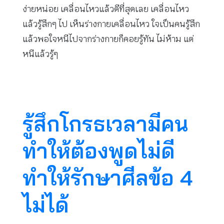
ง่ายหน่อย เคลื่อนไหวแล้วดีที่สุดเลย เคลื่อนไหว
แล้วรู้สึกๆ ไป เห็นร่างกายเคลื่อนไหว ใจเป็นคนรู้สึก
แล้วพอใจหนีไปจากร่างกายก็คอยรู้ทัน ไม่ห้าม แต่
หนีแล้วรู้ๆ
รู้สึกโกรธเวลามีคน
ทำให้ต้องพูดไม่ดี
ทำให้รักษาศีลข้อ 4
ไม่ได้