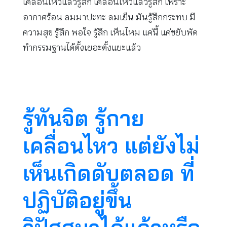
เคลื่อนไหวแล้วรู้สึก เคลื่อนไหวแล้วรู้สึก เพราะ
อากาศร้อน ลมมาปะทะ ลมเย็น มันรู้สึกกระทบ มี
ความสุข รู้สึก พอใจ รู้สึก เห็นไหม แค่นี้ แค่ขยับพัด
ทำกรรมฐานได้ตั้งเยอะตั้งแยะแล้ว
รู้ทันจิต รู้กาย
เคลื่อนไหว แต่ยังไม่
เห็นเกิดดับตลอด ที่
ปฏิบัติอยู่ขึ้น