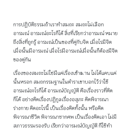
การปฏิบัติธรรมถ้าเราทำสมถะ สมถะไม่เลือก
อารมณ์ อารมณ์อะไรก็ได้ สิ่งที่เรียกว่าอารมณ์ หมาย
ถึงสิ่งที่ถูกรู้ อารมณ์เป็นของที่คู่กับจิต เมื่อไรมีจิต
เมื่อนั้นมีอารมณ์ เมื่อไรมีอารมณ์เมื่อนั้นก็ต้องมีจิต
ของคู่กัน
เรื่องของสมถะไม่ใช่มีแค่เรื่องเข้าฌาน ไม่ได้แคบแค่
นั้นหรอก สมถกรรมฐานในตำราเขาบอกไว้ว่าใช้
อารมณ์อะไรก็ได้ อารมณ์บัญญัติ คือเรื่องราวที่คิด
ก็ได้ อย่างคิดเรื่องปฏิกูลเรื่องอสุภะ คิดพิจารณา
ร่างกาย คิดอะไรนี้ เป็นเรื่องคิดทั้งนั้น หรือคิด
พิจารณาชีวิต พิจารณาซากศพ เป็นเรื่องคิดเอา ไม่มี
สภาวธรรมรองรับ เรียกว่าอารมณ์บัญญัติ ก็ใช้ทำ