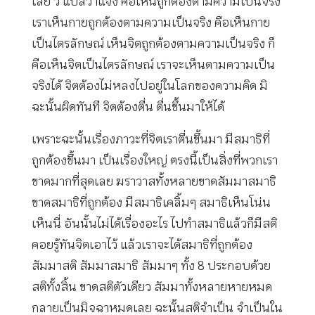
เลย วิ แปลว่าแจ้ง คือเห็นถูกต้องตามความเป็นจริง
เราเห็นกายถูกต้องตามความเป็นจริง คือเห็นกาย
เป็นไตรลักษณ์ เห็นจิตถูกต้องตามความเป็นจริง ก็
คือเห็นจิตเป็นไตรลักษณ์ เราจะเห็นตามความเป็น
จริงได้ จิตต้องไม่หลงไปอยู่ในโลกของความคิด มิ
ฉะนั้นผิดทันที จิตต้องตื่น ตื่นขึ้นมาให้ได้
เพราะฉะนั้นเรื่องภาวะที่จิตเราตื่นขึ้นมา มีสมาธิที่
ถูกต้องขึ้นมา เป็นเรื่องใหญ่ ตรงนี้เป็นสิ่งที่พวกเรา
ขาดมากที่สุดเลย ฆราวาสทั้งหลายขาดสัมมาสมาธิ
ขาดสมาธิที่ถูกต้อง มีสมาธิเคลิ้มๆ สมาธิเห็นโน่น
เห็นนี่ อันนั้นไม่ได้เรื่องอะไร ไปทำสมาธิแล้วก็มีสติ
คอยรู้ทันจิตเอาไว้ แล้วเราจะได้สมาธิที่ถูกต้อง
สัมมาสติ สัมมาสมาธิ สัมมาๆ ทั้ง 8 ประกอบด้วย
สติทั้งสิ้น ขาดสติตัวเดียว สัมมาทั้งหลายหายหมด
กลายเป็นมิจฉาหมดเลย ฉะนั้นสติจำเป็น จำเป็นใน