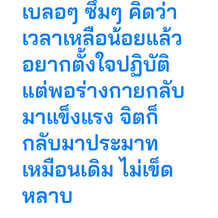
เบลอๆ ซึมๆ คิดว่า
เวลาเหลือน้อยแล้ว
อยากตั้งใจปฏิบัติ
แต่พอร่างกายกลับ
มาแข็งแรง จิตก็
กลับมาประมาท
เหมือนเดิม ไม่เข็ด
หลาบ