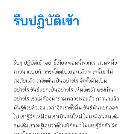
รีบปฏิบัติเข้า
รีบๆ ปฏิบัติเข้า อย่าขี้เกียจ ตอนนี้พวกเราส่วนหนึ่ง
ภาวนาแบบก้าวกระโดดไปเยอะแล้ว พวกนี้เขาไม่
สงสัยแล้ว ว่าจิตตื่นเป็นอย่างไร จิตตั้งมั่นเป็น
อย่างไร ขันธ์แยกเป็นอย่างไร เห็นไตรลักษณ์เห็น
อย่างไร เขาไม่ต้องมาถามหลวงพ่อแล้ว ภาวนาแล้ว
มันรู้ด้วยตัวเอง เวลาจิตเราตั้งมั่น ขันธ์มันแยกออก
ไป เรารู้สึกเหมือนเราเป็นคนใหม่ ไม่เหมือนคนเดิม
คนเดิมเราจะรู้เลยว่าตั้งแต่เกิดมา ไม่เคยรู้สึกตัว จิต