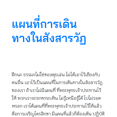
แผนที่การเดิน
ทางในสังสารวัฏ
ฝึกนะ ธรรมะไม่ใช่ของคุยเล่น ไม่ได้เอาไว้เถียงกับ
คนอื่น เอาไว้เป็นแผนที่ในการเดินทางในสังสารวัฏ
ของเรา ถ้าเราไม่มีแผนที่ ที่พระพุทธเจ้าประทานไว้
ให้ พวกเราจะระหกระเหิน ไม่รู้เหนือรู้ใต้ ไปไม่รอด
หรอก เราได้แผนที่ที่พระพุทธเจ้าประทานไว้ให้แล้ว
คือการเจริญไตรสิกขา มีแผนที่แล้วก็ต้องเดิน ปฏิบัติ