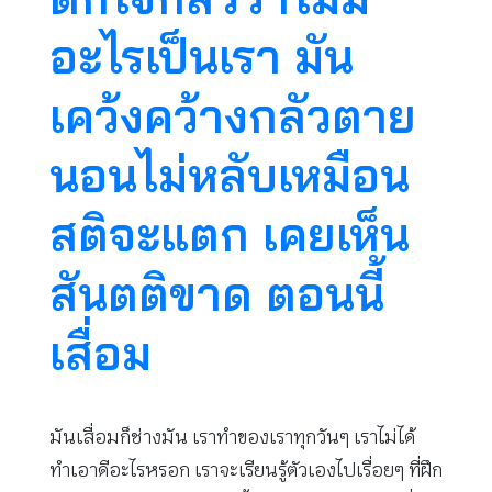
อะไรเป็นเรา มัน
เคว้งคว้างกลัวตาย
นอนไม่หลับเหมือน
สติจะแตก เคยเห็น
สันตติขาด ตอนนี้
เสื่อม
มันเสื่อมก็ช่างมัน เราทำของเราทุกวันๆ เราไม่ได้
ทำเอาดีอะไรหรอก เราจะเรียนรู้ตัวเองไปเรื่อยๆ ที่ฝึก