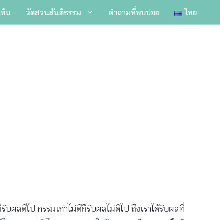
ิทิน
วัดสวนสันติธรรม
คำถามที่พบบ่อย
ไทย
ับผลดีไป กรรมเก่าไม่ดีก็รับผลไม่ดีไป ถึงเราได้รับผลที่