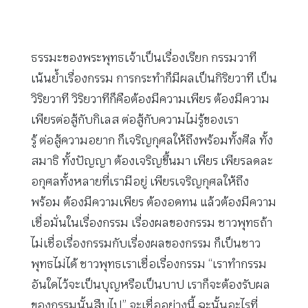
ธรรมะของพระพุทธเจ้าเป็นเรื่องเรียก กรรมวาที
เน้นย้ำเรื่องกรรม การกระทำก็มีผลเป็นกิริยวาที เป็น
วิริยวาที วิริยวาทีก็คือต้องมีความเพียร ต้องมีความ
เพียรต่อสู้กับกิเลส ต่อสู้กับความไม่รู้ของเรา
รู้ ต่อสู้ความอยาก ก็เจริญกุศลให้ถึงพร้อมทั้งศีล ทั้ง
สมาธิ ทั้งปัญญา ต้องเจริญขึ้นมา เพียร เพียรลดละ
อกุศลทั้งหลายที่เรามีอยู่ เพียรเจริญกุศลให้ถึง
พร้อม ต้องมีความเพียร ต้องอดทน แล้วต้องมีความ
เชื่อมั่นในเรื่องกรรม เรื่องผลของกรรม ชาวพุทธถ้า
ไม่เชื่อเรื่องกรรมกับเรื่องผลของกรรม ก็เป็นชาว
พุทธไม่ได้ ชาวพุทธเราเชื่อเรื่องกรรม “เราทำกรรม
อันใดไว้จะเป็นบุญหรือเป็นบาป เราก็จะต้องรับผล
ของกรรมนั้นสืบไป” จะเชื่ออย่างนี้ ฉะนั้นอะไรที่