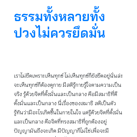
ธรรมทั้งหลายทั้ง
ปวงไม่ควรยึดมั่น
เราไม่ยึดเพราะเห็นทุกข์ ไม่เห็นทุกข์ก็ยังยึดอยู่นั่นล่ะ
จะเห็นทุกข์ก็ต้องดูกาย มีสติรู้กายรู้ใจตามความเป็น
จริง รู้ด้วยจิตที่ตั้งมั่นและเป็นกลาง คือมีสมาธิที่ดี
ตั้งมั่นและเป็นกลาง นี่เรื่องของสมาธิ สติเป็นตัว
รู้ทันว่ามีอะไรเกิดขึ้นในกายในใจ แต่รู้ด้วยจิตที่ตั้งมั่น
และเป็นกลาง คือจิตที่ทรงสมาธิที่ถูกต้องอยู่
ปัญญามันถึงจะเกิด มีปัญญาก็ไม่ใช่เพื่อจะมี