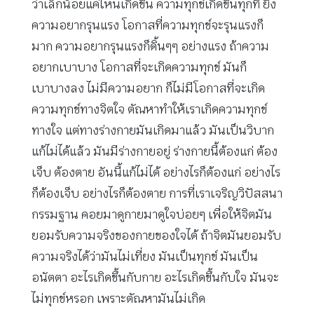
ว่าเล็กน้อยแค่ไหนเกิดขึ้น ความทุกข์เกิดขึ้นทุกที ยิ่ง
ความอยากรุนแรง โอกาสที่ความทุกข์จะรุนแรงก็
มาก ความอยากรุนแรงก็ดิ้นๆๆ อย่างแรง ถ้าความ
อยากเบาบาง โอกาสที่จะเกิดความทุกข์ มันก็
เบาบางลง ไม่มีความอยาก ก็ไม่มีโอกาสที่จะเกิด
ความทุกข์ทางจิตใจ ตัณหาทำให้เราเกิดความทุกข์
ทางใจ แต่ทางร่างกายมันเกิดมาแล้ว มันเป็นวิบาก
แก้ไม่ได้แล้ว มันมีร่างกายอยู่ ร่างกายนี้ต้องแก่ ต้อง
เจ็บ ต้องตาย อันนี้แก้ไม่ได้ อย่างไรก็ต้องแก่ อย่างไร
ก็ต้องเจ็บ อย่างไรก็ต้องตาย การที่เราเจริญวิปัสสนา
กรรมฐาน คอยมาดูกายมาดูใจบ่อยๆ เพื่อให้จิตมัน
ยอมรับความจริงของกายของใจได้ ถ้าจิตมันยอมรับ
ความจริงได้ว่ามันไม่เที่ยง มันเป็นทุกข์ มันเป็น
อนัตตา อะไรเกิดขึ้นกับกาย อะไรเกิดขึ้นกับใจ มันจะ
ไม่ทุกข์หรอก เพราะตัณหามันไม่เกิด