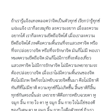
ถ้าเรารู้แจ้งแทงตลอดว่าจิตเป็นตัวทุกข์ เรียกว่ารู้ทุกข์
แจ่มแจ้ง เราก็ละสมุทัย ละความอยาก เมื่อละความ
อยากได้ เราก็ละความยึดถือจิตได้ เมื่อเราละความ
ยึดถือจิตได้ ภพคือความดิ้นรนที่จะแสวงหาจิต หรือ
ที่จะปล่อยวางจิต หรือที่จะรักษาจิต มันก็ไม่มี พอเรา
หมดความยึดถือจิต มันก็ไม่มีการที่จะต้องเที่ยว
แสวงหาจิต ไม่มีการรักษาจิต ไม่มีความพยายามจะ
ต้องปล่อยวางจิต เมื่อเราไม่มีความดิ้นรนของจิต
คือไม่มีภพ จิตก็จะไม่หยิบฉวยจิตขึ้นมา คือไม่มีชาติ
ทันทีที่ไม่มีชาติ ความทุกข์ก็ไม่เกิดขึ้น สิ้นชาติก็สิ้น
ทุกข์กันตรงนั้นล่ะ เพราะชาติคือการหยิบฉวยตา หู
จมูก ลิ้น กาย ใจ ตา หู จมูก ลิ้น กาย ใจไม่ใช่ของดี
ของวิเศษ ตา หู จมูก ลิ้น กาย ใจคือตัวทุกข์ ถ้าเรา