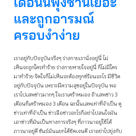
เดือนนี้ฟุ้งซ่านเยอะ
และถูกอารมณ์
ครอบงำง่าย
เราอยู่กับปัจจุบันจริงๆ ร่างกายเรานั่งอยู่นี่ ไม่
เห็นจะถูกใครทำร้าย ร่างกายหายใจอยู่นี่ ก็ไม่มีใคร
มาทำร้าย จิตใจก็ไม่เห็นจะต้องทุกข์ร้อนอะไร มีชีวิต
อยู่กับปัจจุบัน เพราะมีความสุขอยู่ในปัจจุบัน พอ
เราไปเสพข่าวมากๆ ใจเราเศร้าหมอง ถ้าเสพข่าว 3
เดือนก็เศร้าหมอง 3 เดือน ฉะนั้นเสพเท่าที่จำเป็น ดู
ข่าวเท่าที่จำเป็น ข่าวลือข่าวอะไรก็อย่าไปสนใจมัน
เอาข่าวที่มันเป็นทางการจริงๆ ที่ภาวนาอยู่ใช้ได้
ภาวนาอยู่ดี ขันธ์มันแยกได้ชัดเจนดี เราอย่าไปยุ่งกับ