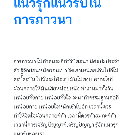
แนวรุกแนวรับใน
การภาวนา
การภาวนา ไม่ทำสมถะก็ทำวิปัสสนา มีศิลปะประจำ
ตัว รู้จักผ่อนหนักผ่อนเบา จิตเราเหนื่อยเกินไปก็ไม่
ตะบี้ตะบัน ไปนั่งจะให้สงบ มันไม่สงบ หาอะไรที่
ผ่อนคลายให้มันเสียหน่อยหนึ่ง ทำงานมาทั้งวัน
เหนื่อยทั้งกาย เหนื่อยทั้งใจ จะมาทำกรรมฐานต่อก็
เหนื่อยกาย เหนื่อยใจหนักเข้าไปอีก เวลานี้ควร
ทำให้จิตใจผ่อนคลายก็ทำ เวลานี้ควรทำสมถะก็ทำ
เวลานี้ควรเจริญปัญญาก็เจริญปัญญา รู้จักแนวรุก
แนวรับของเรา