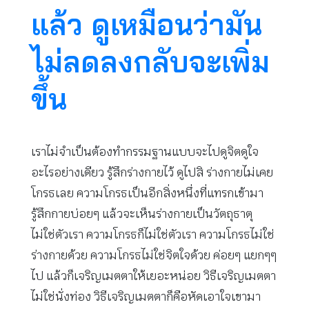
แล้ว ดูเหมือนว่ามัน
ไม่ลดลงกลับจะเพิ่ม
ขึ้น
เราไม่จำเป็นต้องทำกรรมฐานแบบจะไปดูจิตดูใจ
อะไรอย่างเดียว รู้สึกร่างกายไว้ ดูไปสิ ร่างกายไม่เคย
โกรธเลย ความโกรธเป็นอีกสิ่งหนึ่งที่แทรกเข้ามา
รู้สึกกายบ่อยๆ แล้วจะเห็นร่างกายเป็นวัตถุธาตุ
ไม่ใช่ตัวเรา ความโกรธก็ไม่ใช่ตัวเรา ความโกรธไม่ใช่
ร่างกายด้วย ความโกรธไม่ใช่จิตใจด้วย ค่อยๆ แยกๆๆ
ไป แล้วก็เจริญเมตตาให้เยอะหน่อย วิธีเจริญเมตตา
ไม่ใช่นั่งท่อง วิธีเจริญเมตตาก็คือหัดเอาใจเขามา