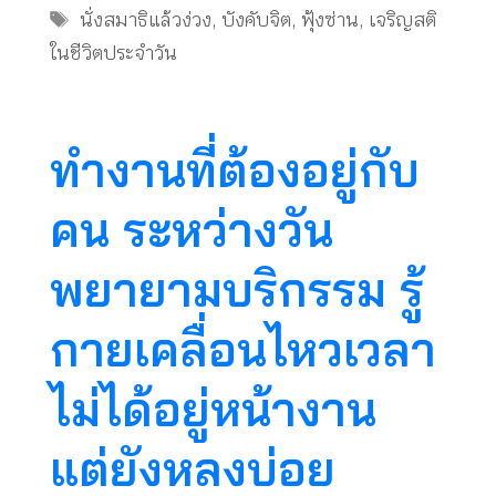
Tags
นั่งสมาธิแล้วง่วง
,
บังคับจิต
,
ฟุ้งซ่าน
,
เจริญสติ
ในชีวิตประจำวัน
ทำงานที่ต้องอยู่กับ
คน​ ​ระหว่างวัน
พยายามบริกรรม​ รู้
กายเคลื่อนไหวเวลา
ไม่ได้อยู่หน้างาน​
แต่ยังหลงบ่อย​