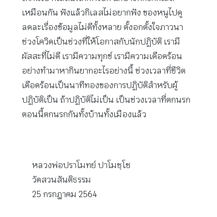
เหมือนกัน ฟังแล้วกิเลสไม่อยากฟัง ของหนูไปดู
ลดละเรื่องข้อมูลไม่ดีทั้งหลาย ตั้งอกตั้งใจภาวนา
ช่วงโควิดเป็นช่วงที่ให้โอกาสกับนักปฏิบัติ เรามี
ผัสสะที่ไม่ดี เรามีความทุกข์ เรามีความเดือดร้อน
อย่างทำมาหากินยากอะไรอย่างนี้ ช่วงเวลาที่ชีวิต
เดือดร้อนเป็นนาทีทองของการปฏิบัติสำหรับผู้
ปฏิบัติเป็น ถ้าปฏิบัติไม่เป็น เป็นช่วงเวลาที่ตกนรก
ตอนนี้ตกนรกกันทั้งบ้านทั้งเมืองแล้ว
หลวงพ่อปราโมทย์ ปาโมชฺโช
วัดสวนสันติธรรม
25 กรกฎาคม 2564