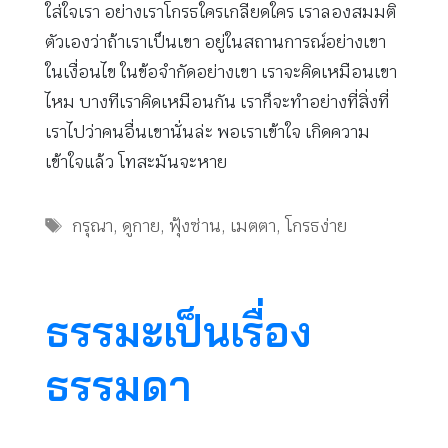
ใส่ใจเรา อย่างเราโกรธใครเกลียดใคร เราลองสมมติ
ตัวเองว่าถ้าเราเป็นเขา อยู่ในสถานการณ์อย่างเขา
ในเงื่อนไข ในข้อจำกัดอย่างเขา เราจะคิดเหมือนเขา
ไหม บางทีเราคิดเหมือนกัน เราก็จะทำอย่างที่สิ่งที่
เราไปว่าคนอื่นเขานั่นล่ะ พอเราเข้าใจ เกิดความ
เข้าใจแล้ว โทสะมันจะหาย
Tags
กรุณา
,
ดูกาย
,
ฟุ้งซ่าน
,
เมตตา
,
โกรธง่าย
ธรรมะเป็นเรื่อง
ธรรมดา