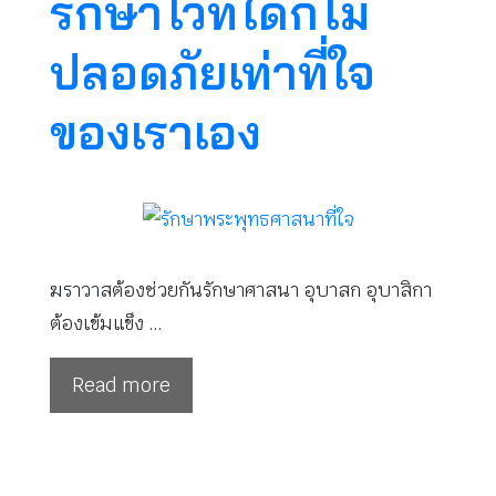
รักษาไว้ที่ใดก็ไม่
ปลอดภัยเท่าที่ใจ
ของเราเอง
ฆราวาสต้องช่วยกันรักษาศาสนา อุบาสก อุบาสิกา
ต้องเข้มแข็ง …
Read more