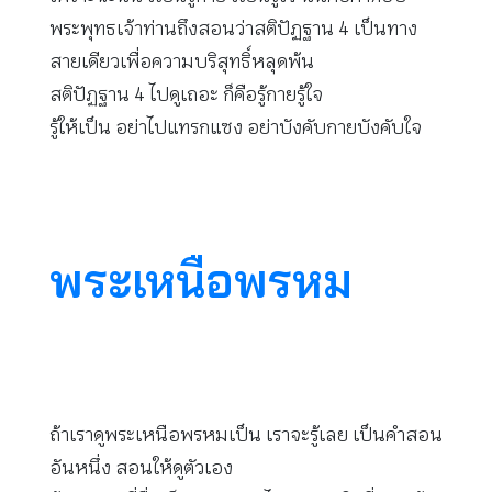
พระพุทธเจ้าท่านถึงสอนว่าสติปัฏฐาน 4 เป็นทาง
สายเดียวเพื่อความบริสุทธิ์หลุดพ้น
สติปัฏฐาน 4 ไปดูเถอะ ก็คือรู้กายรู้ใจ
รู้ให้เป็น อย่าไปแทรกแซง อย่าบังคับกายบังคับใจ
พระเหนือพรหม
ถ้าเราดูพระเหนือพรหมเป็น เราจะรู้เลย เป็นคำสอน
อันหนึ่ง สอนให้ดูตัวเอง