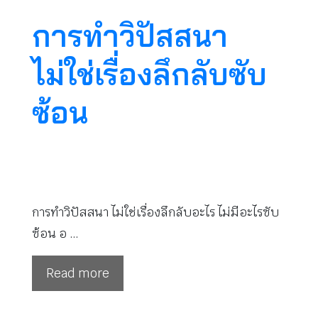
การทำวิปัสสนา
ไม่ใช่เรื่องลึกลับซับ
ซ้อน
การทำวิปัสสนา ไม่ใช่เรื่องลึกลับอะไร ไม่มีอะไรซับ
ซ้อน อ …
Read more