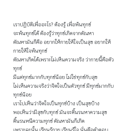
เราปฏิบัติเพื่ออะไร? ต้องรู้ เพื่อพ้นทุกข์
จะพ้นทุกข์ได้ ต้องรู้ว่าทุกข์เกิดจากตัณหา
ตัณหามันก็คือ อยากให้กายให้ใจเป็นสุข อยากให้
กายให้ใจพ้นทุกข์
ตัณหาเกิดได้เพราะไม่เห็นความจริง ว่ากายนี้คือตัว
ทุกข์
มีแต่ทุกข์มากกับทุกข์น้อย ไม่ใช่ทุกข์กับสุข
ไม่เห็นความจริงว่าจิตใจเป็นตัวทุกข์ มีทุกข์มากกับ
ทุกข์น้อย
เราไปเห็นว่าจิตใจเป็นทุกข์บ้าง เป็นสุขบ้าง
พอเห็นว่ามีสุขกับทุกข์ มันจะดิ้นรนหาความสุข
ดิ้นรนหนีความทุกข์ ตัณหามันก็เกิด
เพราะฉะนั้น เรียนรู้กาย เรียนรู้ใจ นั่นคือคำตอบ