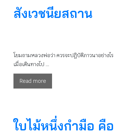
สังเวชนียสถาน
โยมถามหลวงพ่อว่า ควรจะปฏิบัติภาวนาอย่างไร
เมื่อเดินทางไป …
Read more
ใบไม้หนึ่งกำมือ คือ