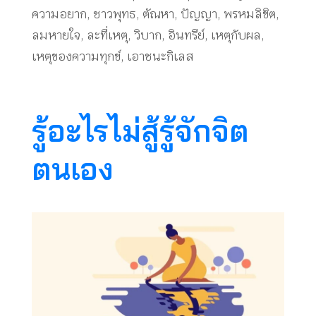
ความอยาก
,
ชาวพุทธ
,
ตัณหา
,
ปัญญา
,
พรหมลิขิต
,
ลมหายใจ
,
ละที่เหตุ
,
วิบาก
,
อินทรีย์
,
เหตุกับผล
,
เหตุของความทุกข์
,
เอาชนะกิเลส
รู้อะไรไม่สู้รู้จักจิต
ตนเอง