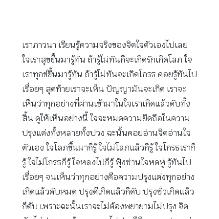
เราภาวนา เรียนรู้ความจริงของจิตใจตัวเองไปเลย
ใจเราสุขขึ้นมารู้ทัน ถ้ารู้ไม่ทันก็จะเกิดรักเกิดโลภ ใจ
เราทุกข์ขึ้นมารู้ทัน ถ้ารู้ไม่ทันจะเกิดโกรธ คอยรู้ทันไป
เรื่อยๆ สุดท้ายเราจะเห็น ปัญญามันจะเกิด เราจะ
เห็นว่าทุกอย่างที่ผ่านเข้ามาในใจเราเกิดแล้วดับทั้ง
สิ้น ดูให้เห็นอย่างนี้ ใจจะหมดความยึดถือในความ
ปรุงแต่งทั้งหลายทั้งปวง ฉะนั้นคอยอ่านจิตอ่านใจ
ตัวเอง ใจโลภขึ้นมาก็รู้ ใจไม่โลภแล้วก็รู้ ใจโกรธเราก็
รู้ ใจไม่โกรธก็รู้ ใจหลงไปก็รู้ ฟุ้งซ่านใจหดหู่ รู้ทันไป
เรื่อยๆ จนเห็นว่าทุกอย่างคือความปรุงแต่งทุกอย่าง
เกิดแล้วดับหมด ปรุงดีเกิดแล้วก็ดับ ปรุงชั่วเกิดแล้ว
ก็ดับ เพราะฉะนั้นเราจะไม่ต้องพยายามไม่ปรุง จิต