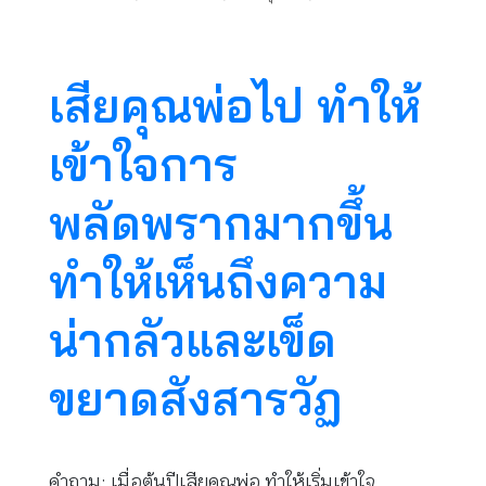
เสียคุณพ่อไป ทำให้
เข้าใจการ
พลัดพรากมากขึ้น
ทำให้เห็นถึงความ
น่ากลัวและเข็ด
ขยาดสังสารวัฏ
คำถาม: เมื่อต้นปีเสียคุณพ่อ ทำให้เริ่มเข้าใจ