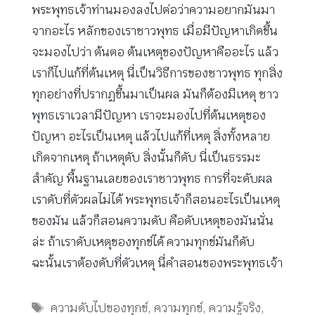
พระพุทธเจ้าท่านมองลงไปต่อว่าความอยากมันมา
จากอะไร หลักของเราชาวพุทธ เมื่อมีปัญหาเกิดขึ้น
จะมองไปว่า ต้นตอ ต้นเหตุของปัญหาคืออะไร แล้ว
เราก็ไปแก้ที่ต้นเหตุ นี่เป็นวิธีการของชาวพุทธ ทุกสิ่ง
ทุกอย่างที่ปรากฏขึ้นมาเป็นผล มันก็ต้องมีเหตุ ชาว
พุทธเราเวลามีปัญหา เราจะมองไปที่ต้นเหตุของ
ปัญหา อะไรเป็นเหตุ แล้วไปแก้ที่เหตุ สิ่งทั้งหลาย
เกิดจากเหตุ ถ้าเหตุดับ สิ่งนั้นก็ดับ นี่เป็นธรรมะ
สำคัญ พื้นฐานเลยของเราชาวพุทธ การที่จะดับผล
เราดับที่ตัวผลไม่ได้ พระพุทธเจ้าก็สอนอะไรเป็นเหตุ
ของมัน แล้วก็สอนความดับ คือดับเหตุของมันนั่น
ล่ะ ถ้าเราดับเหตุของทุกข์ได้ ความทุกข์มันก็ดับ
ฉะนั้นเราต้องดับที่ตัวเหตุ นี่คำสอนของพระพุทธเจ้า
Tags
ความดับไปของทุกข์
,
ความทุกข์
,
ความรู้จริง
,