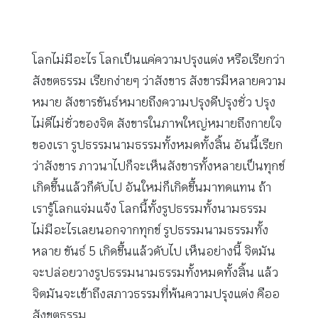
โลกไม่มีอะไร โลกเป็นแค่ความปรุงแต่ง หรือเรียกว่า
สังขตธรรม เรียกง่ายๆ ว่าสังขาร สังขารมีหลายความ
หมาย สังขารขันธ์หมายถึงความปรุงดีปรุงชั่ว ปรุง
ไม่ดีไม่ชั่วของจิต สังขารในภาพใหญ่หมายถึงกายใจ
ของเรา รูปธรรมนามธรรมทั้งหมดทั้งสิ้น อันนี้เรียก
ว่าสังขาร ภาวนาไปก็จะเห็นสังขารทั้งหลายเป็นทุกข์
เกิดขึ้นแล้วก็ดับไป อันใหม่ก็เกิดขึ้นมาทดแทน ถ้า
เรารู้โลกแจ่มแจ้ง โลกนี้ทั้งรูปธรรมทั้งนามธรรม
ไม่มีอะไรเลยนอกจากทุกข์ รูปธรรมนามธรรมทั้ง
หลาย ขันธ์ 5 เกิดขึ้นแล้วดับไป เห็นอย่างนี้ จิตมัน
จะปล่อยวางรูปธรรมนามธรรมทั้งหมดทั้งสิ้น แล้ว
จิตมันจะเข้าถึงสภาวธรรมที่พ้นความปรุงแต่ง คืออ
สังขตธรรม