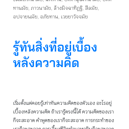
ทานมัย
,
ภาวนามัย
,
ล้างมิจฉาทิฏฐิ
,
สีลมัย
,
อปจายนมัย
,
อภัยทาน
,
เวยยาวัจจมัย
รู้ทันสิ่งที่อยู่เบื้อง
หลังความคิด
เริ่มตั้งแต่คอยรู้เท่าทันความคิดของตัวเอง อะไรอยู่
เบื้องหลังความคิด ถ้าเรารู้ตรงนี้ได้ ความคิดของเรา
ก็จะสะอาด คำพูดของเราก็จะสะอาด การกระทำของ