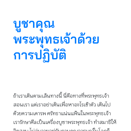
บูชาคุณ
พระพุทธเจ้าด้วย
การปฏิบัติ
ถ้าเราเดินตามเส้นทางนี้ นี่คือทางที่พระพุทธเจ้า
สอนเรา แต่เราอย่าเดินเพื่อหาอะไรเข้าตัว เดินไป
ด้วยความเคารพ ศรัทธาแน่นแฟ้นในพระพุทธเจ้า
เรารักษาศีลเป็นเครื่องบูชาพระพุทธเจ้า ทำสมาธิให้