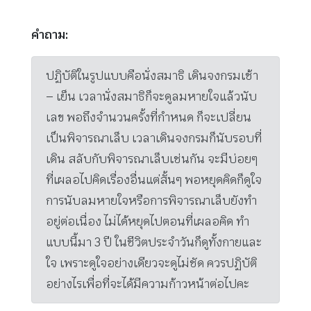
คำถาม:
ปฏิบัติในรูปแบบคือนั่งสมาธิ เดินจงกรมเช้า
– เย็น เวลานั่งสมาธิก็จะดูลมหายใจแล้วนับ
เลข พอถึงจำนวนครั้งที่กำหนด ก็จะเปลี่ยน
เป็นพิจารณาเล็บ เวลาเดินจงกรมก็นับรอบที่
เดิน สลับกับพิจารณาเล็บเช่นกัน จะมีบ่อยๆ
ที่เผลอไปคิดเรื่องอื่นแต่สั้นๆ พอหยุดคิดก็ดูใจ
การนับลมหายใจหรือการพิจารณาเล็บยังทำ
อยู่ต่อเนื่อง ไม่ได้หยุดไปตอนที่เผลอคิด ทำ
แบบนี้มา 3 ปี ในชีวิตประจำวันก็ดูทั้งกายและ
ใจ เพราะดูใจอย่างเดียวจะดูไม่ชัด ควรปฏิบัติ
อย่างไรเพื่อที่จะได้มีความก้าวหน้าต่อไปคะ