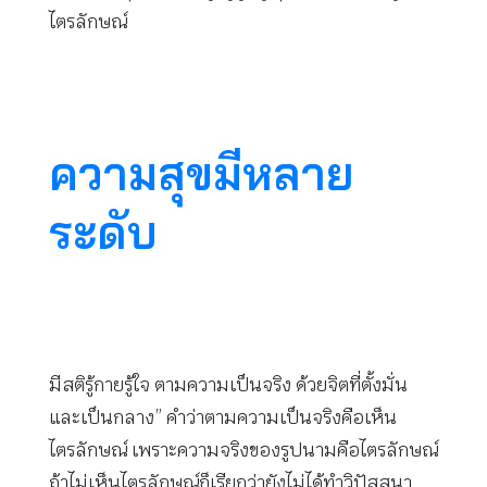
ไตรลักษณ์
ความสุขมีหลาย
ระดับ
มีสติรู้กายรู้ใจ ตามความเป็นจริง ด้วยจิตที่ตั้งมั่น
และเป็นกลาง” คำว่าตามความเป็นจริงคือเห็น
ไตรลักษณ์ เพราะความจริงของรูปนามคือไตรลักษณ์
ถ้าไม่เห็นไตรลักษณ์ก็เรียกว่ายังไม่ได้ทำวิปัสสนา