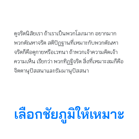
ดูจริตนิสัยเรา ถ้าเราเป็นพวกโลภมาก อยากมาก
พวกตัณหาจริต สติปัฏฐานที่เหมาะกับพวกตัณหา
จริตก็คือดูกายหรือเวทนา ถ้าพวกเจ้าความคิดเจ้า
ความเห็น เรียกว่า พวกทิฏฐิจริต สิ่งที่เหมาะสมก็คือ
จิตตานุปัสสนาและธัมมานุปัสสนา
เลือกชัยภูมิให้เหมาะ