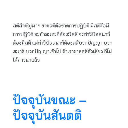
สติสำคัญมาก ขาดสติคือขาดการปฏิบัติ มีสติคือมี
การปฏิบัติ จะทำสมถะก็ต้องมีสติ จะทำวิปัสสนาก็
ต้องมีสติ แต่ทำวิปัสสนาก็ต้องสติบวกปัญญา บวก
สมาธิ บวกปัญญาเข้าไป ถ้าเราขาดสติตัวเดียว ก็ไม่
ได้ภาวนาแล้ว
ปัจจุบันขณะ –
ปัจจุบันสันตติ