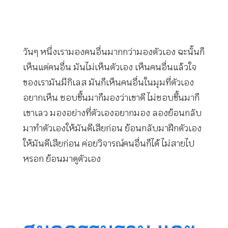
วันๆ หนึ่งเรามองคนอื่นมากกว่ามองตัวเอง ฉะนั้นก็
เห็นแต่คนอื่น มันไม่เห็นตัวเอง เห็นคนอื่นแล้วใจ
ของเรามันมีกิเลส มันก็เห็นคนอื่นในมุมที่ตัวเอง
อยากเห็น ชอบขึ้นมาก็มองว่าเขาดี ไม่ชอบขึ้นมาก็
เขาเลว มองอย่างที่ตัวเองอยากมอง ลองย้อนกลับ
มาทำตัวเองให้มันดีเสียก่อน ย้อนกลับมาฝึกตัวเอง
ให้มันดีเสียก่อน ค่อยวิจารณ์คนอื่นก็ได้ ไม่สายไป
หรอก ย้อนมาดูตัวเอง