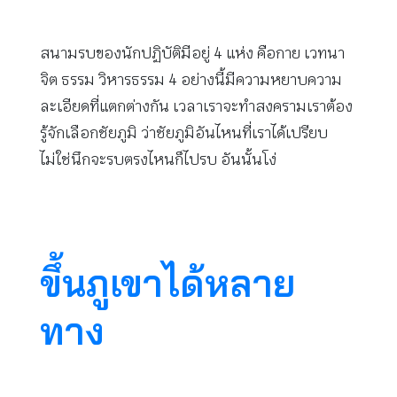
สนามรบของนักปฏิบัติมีอยู่ 4 แห่ง คือกาย เวทนา
จิต ธรรม วิหารธรรม 4 อย่างนี้มีความหยาบความ
ละเอียดที่แตกต่างกัน เวลาเราจะทำสงครามเราต้อง
รู้จักเลือกชัยภูมิ ว่าชัยภูมิอันไหนที่เราได้เปรียบ
ไม่ใช่นึกจะรบตรงไหนก็ไปรบ อันนั้นโง่
ขึ้นภูเขาได้หลาย
ทาง