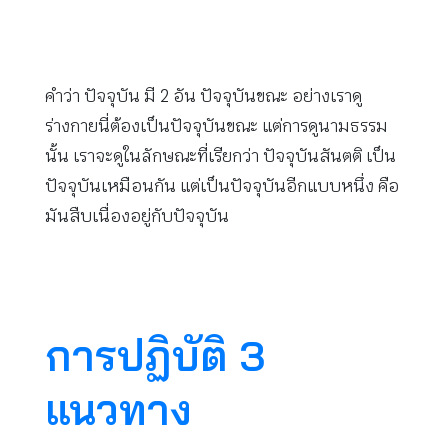
คำว่า ปัจจุบัน มี 2 อัน ปัจจุบันขณะ อย่างเราดู
ร่างกายนี่ต้องเป็นปัจจุบันขณะ แต่การดูนามธรรม
นั้น เราจะดูในลักษณะที่เรียกว่า ปัจจุบันสันตติ เป็น
ปัจจุบันเหมือนกัน แต่เป็นปัจจุบันอีกแบบหนึ่ง คือ
มันสืบเนื่องอยู่กับปัจจุบัน
การปฏิบัติ 3
แนวทาง