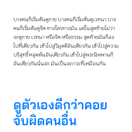
บางคนก็เริ่มต้นดูกาย บางคนก็เริ่มต้นดูเวทนา บาง
คนก็เริ่มต้นดูจิต ทางใครทางมัน แต่ในสุดท้ายไม่ว่า
จะดูกาย เวทนา หรือจิต หรือธรรม สุดท้ายมันก็ลง
ไปที่เดียวกัน เข้าไปสู่วิมุตติอันเดียวกัน เข้าไปสู่ความ
บริสุทธิ์หลุดพ้นอันเดียวกัน เข้าไปสู่พระนิพพานก็
อันเดียวกันนั่นล่ะ มันเป็นสภาวะที่เหมือนกัน
ดูตัวเองดีกว่าคอย
จับผิดคนอื่น