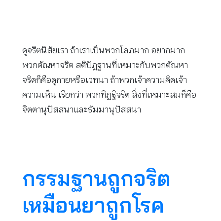
ดูจริตนิสัยเรา ถ้าเราเป็นพวกโลภมาก อยากมาก
พวกตัณหาจริต สติปัฏฐานที่เหมาะกับพวกตัณหา
จริตก็คือดูกายหรือเวทนา ถ้าพวกเจ้าความคิดเจ้า
ความเห็น เรียกว่า พวกทิฏฐิจริต สิ่งที่เหมาะสมก็คือ
จิตตานุปัสสนาและธัมมานุปัสสนา
กรรมฐานถูกจริต
เหมือนยาถูกโรค