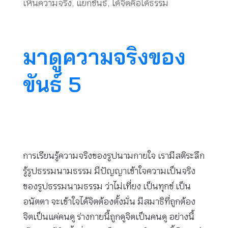
เห็นความจริง
,
แยกขันธ์
,
ได้จิตคือได้ธรรม
มาดูความจริงของ
ขันธ์ 5
การเรียนรู้ความจริงของรูปนามกายใจ เรามีสติระลึก
รู้รูปธรรมนามธรรม มีปัญญาเข้าใจความเป็นจริง
ของรูปธรรมนามธรรม ว่าไม่เที่ยง เป็นทุกข์ เป็น
อนัตตา จะเข้าใจได้จิตต้องตั้งมั่น มีสมาธิที่ถูกต้อง
จิตเป็นแค่คนดู ร่างกายนี้ถูกดูจิตเป็นคนดู อย่างนี้