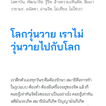
โสดาบัน
,
พัฒนาจิต
,
รู้จิต
,
ล้างความเห็นผิด
,
สัมมา
วายามะ
,
อนัตตา
,
อ่านจิต
,
ไม่เที่ยง
,
ไม่ใช่เรา
โลกวุ่นวาย เราไม่
วุ่นวายไปกับโลก
เราฝึกตัวเองทุกวันๆ ศีลต้องรักษา สมาธิคือการทำ
ในรูปแบบ ต้องทำ ต้องมีเครื่องอยู่ของจิต แล้วก็
คอยรู้เท่าทันจิตใจของเราเป็นอย่างไร คอยรู้เท่าทัน
สติมันจะเกิด สมาธิมันก็เกิด ปัญญามันก็เกิด