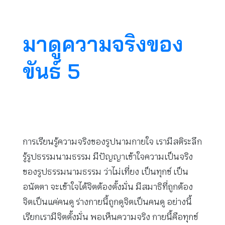
มาดูความจริงของ
ขันธ์ 5
การเรียนรู้ความจริงของรูปนามกายใจ เรามีสติระลึก
รู้รูปธรรมนามธรรม มีปัญญาเข้าใจความเป็นจริง
ของรูปธรรมนามธรรม ว่าไม่เที่ยง เป็นทุกข์ เป็น
อนัตตา จะเข้าใจได้จิตต้องตั้งมั่น มีสมาธิที่ถูกต้อง
จิตเป็นแค่คนดู ร่างกายนี้ถูกดูจิตเป็นคนดู อย่างนี้
เรียกเรามีจิตตั้งมั่น พอเห็นความจริง กายนี้คือทุกข์