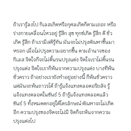
ถ้าเรารู้ลงไป กิเลสเกิดหรือกุศลเกิดก็ตามเถอะ หรือ
ร่างกายเคลื่อนไหวอยู่ รู้สึก สุข ทุกข์เกิด รู้สึก ดี ชั่ว
เกิด รู้สึก ถ้าเรามีสติรู้ทัน มันจะไม่ปรุงตัณหาขึ้นมา
หรอก เมื่อไม่ปรุงความอยากขึ้น ตามอำนาจของ
กิเลส จิตใจก็จะไม่ดิ้นรนปรุงแต่ง จิตใจเราไม่ดิ้นรน
ปรุงแต่ง จิตใจเราก็พ้นจากความปรุงแต่ง บางทีพ้น
ชั่วคราว ถ้าอย่างเรายังทำอยู่อย่างนี้ ก็พ้นชั่วคราว
แต่มันจะพ้นถาวรได้ ถ้ารู้แจ้งแทงตลอดอริยสัจ รู้
แจ้งแทงตลอดในขันธ์ 5 ถ้ารู้แจ้งแทงตลอดแล้ว
ขันธ์ 5 ทั้งหมดตกอยู่ใต้ไตรลักษณ์ ตัณหาจะไม่เกิด
อีก ความปรุงของจิตจะไม่มี จิตก็จะพ้นจากความ
ปรุงแต่งไป