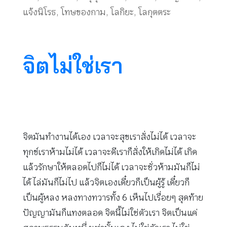
แจ้งนิโรธ
,
โทษของกาม
,
โลกิยะ
,
โลกุตตระ
จิตไม่ใช่เรา
จิตมันทำงานได้เอง เวลาจะสุขเราสั่งไม่ได้ เวลาจะ
ทุกข์เราห้ามไม่ได้ เวลาจะดีเราก็สั่งให้เกิดไม่ได้ เกิด
แล้วรักษาให้ตลอดไปก็ไม่ได้ เวลาจะชั่วห้ามมันก็ไม่
ได้ ไล่มันก็ไม่ไป แล้วจิตเองเดี๋ยวก็เป็นผู้รู้ เดี๋ยวก็
เป็นผู้หลง หลงทางทวารทั้ง 6 เห็นไปเรื่อยๆ สุดท้าย
ปัญญามันก็แทงตลอด จิตนี้ไม่ใช่ตัวเรา จิตเป็นแค่