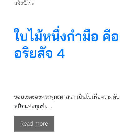
แจ้งนิโรธ
ใบไม้หนึ่งกำมือ คือ
อริยสัจ 4
ขอบเขตของพระพุทธศาสนา เป็นไปเพื่อความดับ
สนิทแห่งทุกข์ เ …
Read more