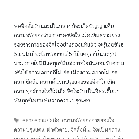
พอจิตตั้งมั่นและเป็นกลาง ก็จะเกิดปัญญาเห็น
ความจริงของร่างกายของจิตใจ เมื่อเห็นความจริง
ของร่างกายของจิตใจอย่างถ่องแท้แล้ว จะรู้เลยขันธ์
5 มันไม่มีอะไรหรอกขันธ์ 5 ก็มีแต่ทุกข์นั่นล่ะ รูป
นาม กายใจนี่มีแต่ทุกข์นั่นล่ะ พอใจมันยอมรับความ
จริงได้ ความอยากก็ไม่เกิด เมื่อความอยากไม่เกิด
ความยึดถือ ความดิ้นรนปรุงแต่งของจิตก็ไม่เกิด
ความทุกข์ทางใจก็ไม่เกิด จิตใจมันเป็นอิสระขึ้นมา
พ้นทุกข์เพราะพ้นจากความปรุงแต่ง
Tags
คลายความยึดถือ
,
ความจริงของกายของใจ
,
ความปรุงแต่ง
,
ฆ่าตัวตาย
,
จิตตั้งมั่น
,
จิตเป็นกลาง
,