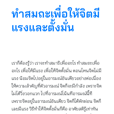
ทำสมถะเพื่อให้จิตมี
แรงและตั้งมั่น
เราก็ต้องรู้ว่า เราจะทำสมาธิเพื่ออะไร ทำสมถะเพื่อ
อะไร เพื่อให้มีแรง เพื่อให้จิตตั้งมั่น ตอนไหนจิตไม่มี
แรง น้อมจิตไปอยู่ในอารมณ์อันเดียวอย่างต่อเนื่อง
ให้ความสำคัญที่ตัวอารมณ์ จิตก็จะมีกำลัง เพราะจิต
ไม่ได้วิ่งวอกแวก ไปที่อารมณ์โน้นทีอารมณ์นี้ที
เพราะจิตอยู่ในอารมณ์อันเดียว จิตก็ได้พักผ่อน จิตก็
เลยมีแรง วิธีทำให้จิตตั้งมั่นก็คือ อาศัยสติรู้เท่าทัน