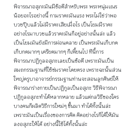
พิจารณาอสุภะมันมีข้อดีสำหรับพระ พระหนุ่มเณร
น้อยอะไรอย่างนี้ กามราคะมันแรง พระไม่ใช่ว่าพอ
บวชปุ๊บแล้วไม่มีราคะเสียเมื่อไร เป็นโยมมีราคะ
อย่างไรมาบวชแล้วราคะมันก็อยู่อย่างนั้นล่ะ แล้ว
เป็นโยมมันยังมีการผ่อนคลาย เป็นพระมันเก็บกด
เก็บกดมากๆ เครียดมากๆ ก็เพี้ยนไป ทีนี้การ
พิจารณาปฏิกูลอสุภะเลยเป็นข้อดี เพราะมันเป็น
สมถกรรมฐานที่ใช้ข่มราคะโดยตรง เพราะฉะนั้นส่วน
ใหญ่ครูบาอาจารย์กรรมฐานท่านจะสอนลูกศิษย์ให้
พิจารณาร่างกายเป็นปฏิกูลเป็นอสุภะ วิธีพิจารณา
ปฏิกูลอสุภะทำได้หลากหลาย แล้วแต่กลวิธีของใคร
บางคนก็ผลิตวิธีการใหม่ๆ ขึ้นมา ทำได้ทั้งนั้นล่ะ
เพราะมันเป็นเรื่องของการคิด คิดอย่างไรก็ได้ให้มัน
ลงอสุภะให้ได้ อย่างนี้ใช้ได้ทั้งนั้นล่ะ