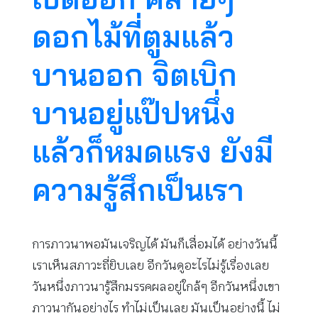
ดอกไม้ที่ตูมแล้ว
บานออก จิตเบิก
บานอยู่แป๊ปหนึ่ง
แล้วก็หมดแรง ยังมี
ความรู้สึกเป็นเรา
การภาวนาพอมันเจริญได้ มันก็เสื่อมได้ อย่างวันนี้
เราเห็นสภาวะถี่ยิบเลย อีกวันดูอะไรไม่รู้เรื่องเลย
วันหนึ่งภาวนารู้สึกมรรคผลอยู่ใกล้ๆ อีกวันหนึ่งเขา
ภาวนากันอย่างไร ทำไม่เป็นเลย มันเป็นอย่างนี้ ไม่