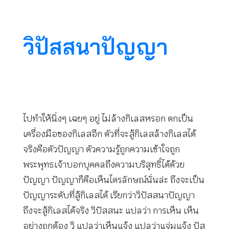
วิปัสสนาปัญญา
ไปทำให้นิ่งๆ เฉยๆ อยู่ ไม่ล้างกิเลสหรอก ตกเป็น
เครื่องมือของกิเลสอีก ตัวที่จะสู้กิเลสล้างกิเลสได้
จริงคือตัวปัญญา ตัวความรู้ถูกความเข้าใจถูก
พระพุทธเจ้าบอกบุคคลถึงความบริสุทธิ์ได้ด้วย
ปัญญา ปัญญาก็คือเห็นไตรลักษณ์นั่นล่ะ ถึงจะเป็น
ปัญญาระดับที่สู้กิเลสได้ เรียกว่าวิปัสสนาปัญญา
ถึงจะสู้กิเลสได้จริง วิปัสสนะ แปลว่า การเห็น เห็น
อย่างถูกต้อง วิ แปลว่าเห็นแจ้ง แปลว่าแจ่มแจ้ง ปัส