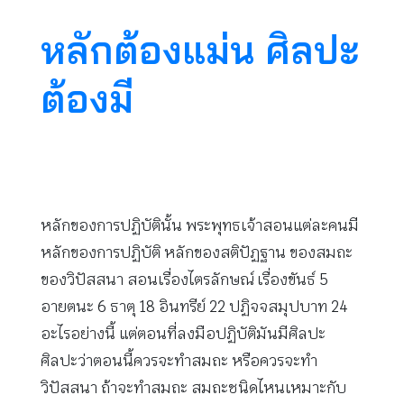
หลักต้องแม่น ศิลปะ
ต้องมี
หลักของการปฏิบัตินั้น พระพุทธเจ้าสอนแต่ละคนมี
หลักของการปฏิบัติ หลักของสติปัฏฐาน ของสมถะ
ของวิปัสสนา สอนเรื่องไตรลักษณ์ เรื่องขันธ์ 5
อายตนะ 6 ธาตุ 18 อินทรีย์ 22 ปฏิจจสมุปบาท 24
อะไรอย่างนี้ แต่ตอนที่ลงมือปฏิบัติมันมีศิลปะ
ศิลปะว่าตอนนี้ควรจะทำสมถะ หรือควรจะทำ
วิปัสสนา ถ้าจะทำสมถะ สมถะชนิดไหนเหมาะกับ