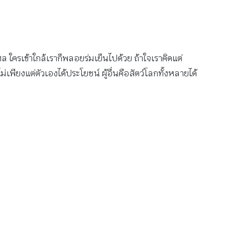
 ใครเข้าใกล้เราก็พลอยร่มเย็นไปด้วย ถ้าใจเราคิดแต่
พียงแต่ตัวเองได้ประโยชน์ ผู้อื่นคือสัตว์โลกทั้งหลายได้