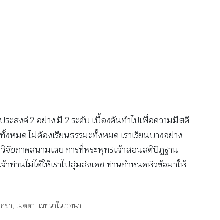
ประสงค์ 2 อย่าง มี 2 ระดับ เบื้องต้นทำไปเพื่อความมีสติ
ทั้งหมด ไม่ต้องเรียนธรรมะทั้งหมด เราเรียนบางอย่าง
ำงานวิจัยภาคสนามเลย การที่พระพุทธเจ้าสอนสติปัฏฐาน
จ้าท่านไม่ได้ให้เราไปสุ่มส่งเดช ท่านกำหนดหัวข้อมาให้
บกขา
,
เมตตา
,
เวทนาในเวทนา