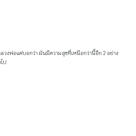
พ่อแค่บอกว่า มันมีความสุขที่เหนือกว่านี้อีก 2 อย่าง
บไป