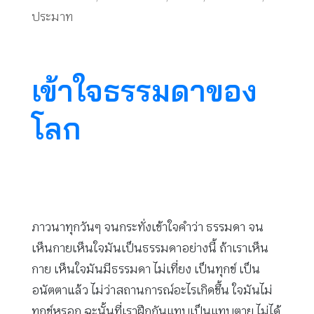
ประมาท
เข้าใจธรรมดาของ
โลก
ภาวนาทุกวันๆ จนกระทั่งเข้าใจคำว่า ธรรมดา จน
เห็นกายเห็นใจมันเป็นธรรมดาอย่างนี้ ถ้าเราเห็น
กาย เห็นใจมันมีธรรมดา ไม่เที่ยง เป็นทุกข์ เป็น
อนัตตาแล้ว ไม่ว่าสถานการณ์อะไรเกิดขึ้น ใจมันไม่
ทุกข์หรอก ฉะนั้นที่เราฝึกกันแทบเป็นแทบตาย ไม่ได้