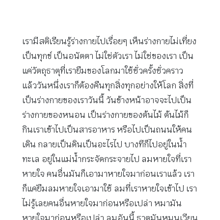
เรามีสติเรียนรู้ร่างกายไปเรื่อยๆ เห็นร่างกายไม่เที่ยง
เป็นทุกข์ เป็นอนัตตา ไม่ใช่ตัวเรา ไม่ใช่ของเรา เป็น
แค่วัตถุธาตุที่เรายืมของโลกมาใช้ชั่วครั้งชั่วคราว
แล้ววันหนึ่งเราก็ต้องคืนทุกสิ่งทุกอย่างให้โลก สิ่งที่
เป็นร่างกายของเราวันนี้ วันข้างหน้าอาจจะไปเป็น
ร่างกายของหนอน เป็นร่างกายของต้นไม้ ต้นไม้ก็
กินเราเข้าไปเป็นสารอาหาร หรือไปเป็นถนนให้คน
เดิน กลายเป็นดินเป็นอะไรไป บางทีก็ไปอยู่ในน้ำ
ทะเล อยู่ในแม่น้ำกระจัดกระจายไป ลมหายใจที่เรา
หายใจ คนอื่นมันก็เอามาหายใจมาก่อนเราแล้ว เรา
ก็แค่ยืมลมหายใจเอามาใช้ ลมที่เราหายใจเข้าไป เรา
ไม่รู้เลยคนอื่นหายใจมาก่อนหรือเปล่า หมามัน
หายใจมาก่อนหรือเปล่า ลมอันนี้ ธาตุมันหมุนเวียน