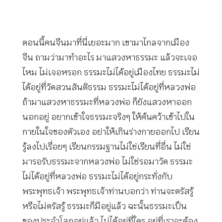
ตอนนี้คนจีนมาที่นี่เยอะมาก เขามาไกลจากเมือง
จีน ถามว่ามาทำอะไร มาแสวงหาธรรมะ แล้วจะเจอ
ไหม ไม่เจอหรอก ธรรมะไม่ได้อยู่เมืองไทย ธรรมะไม่
ได้อยู่ที่วัดสวนสันติธรรม ธรรมะไม่ได้อยู่ที่หลวงพ่อ
ถ้ามาแสวงหาธรรมะที่หลวงพ่อ ก็ยังแสวงหาออก
นอกอยู่ อยากเข้าใจธรรมะจริงๆ ให้ค้นคว้าเข้าไปใน
กายในใจของตัวเอง อย่าให้เกินร่างกายออกไป เรียน
รู้ลงไปเรื่อยๆ เรียนกรรมฐานไม่ใช่เรียนที่อื่น ไม่ใช่
มารอรับธรรมะจากหลวงพ่อ ไม่ใช่รอมาวัด ธรรมะ
ไม่ได้อยู่ที่หลวงพ่อ ธรรมะไม่ได้อยู่กระทั่งกับ
พระพุทธเจ้า พระพุทธเจ้าท่านบอกว่า ท่านจะตรัสรู้
หรือไม่ตรัสรู้ ธรรมะก็มีอยู่แล้ว ฉะนั้นธรรมะเป็น
ของประจำโลกอยู่แล้ว ไม่ได้อยู่ที่ใคร อยู่ที่เราจะต้อง