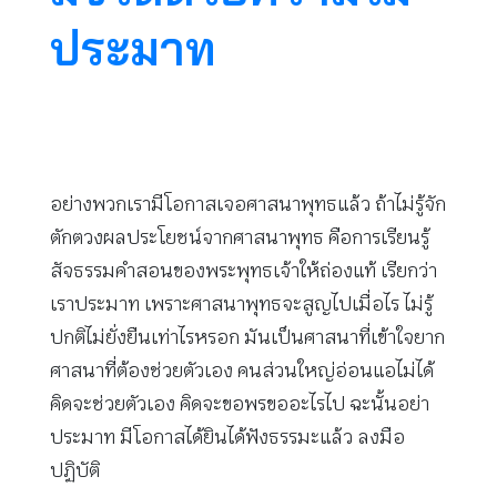
ประมาท
อย่างพวกเรามีโอกาสเจอศาสนาพุทธแล้ว ถ้าไม่รู้จัก
ตักตวงผลประโยชน์จากศาสนาพุทธ คือการเรียนรู้
สัจธรรมคำสอนของพระพุทธเจ้าให้ถ่องแท้ เรียกว่า
เราประมาท เพราะศาสนาพุทธจะสูญไปเมื่อไร ไม่รู้
ปกติไม่ยั่งยืนเท่าไรหรอก มันเป็นศาสนาที่เข้าใจยาก
ศาสนาที่ต้องช่วยตัวเอง คนส่วนใหญ่อ่อนแอไม่ได้
คิดจะช่วยตัวเอง คิดจะขอพรขออะไรไป ฉะนั้นอย่า
ประมาท มีโอกาสได้ยินได้ฟังธรรมะแล้ว ลงมือ
ปฏิบัติ