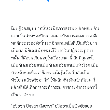
ในปฏิจจสมุปบาทนั้นจะมีสภาวธรรม 3 ลักษณะ อัน
แรกเป็นส่วนของกิเลส ต่อมาเป็นส่วนของกรรม คือ
พฤติกรรมของจิตนั่นล่ะ อีกส่วนหนึ่งก็เป็นตัววิบาก
เป็นผล มีกิเลส มีกรรม มีวิบาก ในปฏิจจสมุปบา
ทนั้น ก็คือวนเวียนอยู่ในเรื่องเหล่านี้ ลึกที่สุดอะไร
เป็นกิเลส อวิชชาเป็นกิเลส อวิชชาเป็นหัวโจก เป็น
หัวหน้าของกิเลส คือความไม่รู้แจ้งอริยสัจเป็น
หัวโจก แล้วอวิชชาก็ทำให้ผลักดัน มันเป็นกิเลส ก็
ผลักดันให้เกิดการกระทำกรรม การกระทำกรรมตัวนี้
เรียกว่าสังขาร
“อวิชชา ปัจจยา สังขารา” อวิชชาเป็นปัจจัยของ