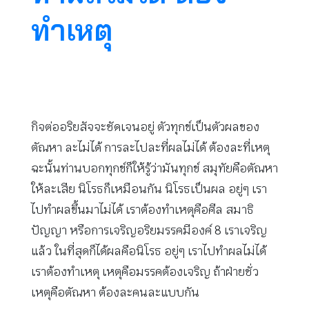
ทำเหตุ
กิจต่ออริยสัจจะชัดเจนอยู่ ตัวทุกข์เป็นตัวผลของ
ตัณหา ละไม่ได้ การละไปละที่ผลไม่ได้ ต้องละที่เหตุ
ฉะนั้นท่านบอกทุกข์ก็ให้รู้ว่ามันทุกข์ สมุทัยคือตัณหา
ให้ละเสีย นิโรธก็เหมือนกัน นิโรธเป็นผล อยู่ๆ เรา
ไปทำผลขึ้นมาไม่ได้ เราต้องทำเหตุคือศีล สมาธิ
ปัญญา หรือการเจริญอริยมรรคมีองค์ 8 เราเจริญ
แล้ว ในที่สุดก็ได้ผลคือนิโรธ อยู่ๆ เราไปทำผลไม่ได้
เราต้องทำเหตุ เหตุคือมรรคต้องเจริญ ถ้าฝ่ายชั่ว
เหตุคือตัณหา ต้องละคนละแบบกัน