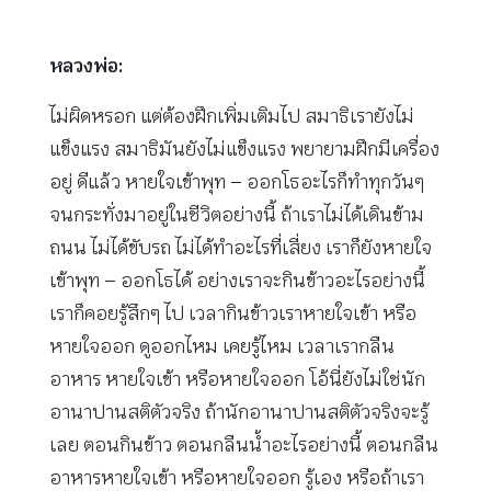
หลวงพ่อ:
ไม่ผิดหรอก แต่ต้องฝึกเพิ่มเติมไป สมาธิเรายังไม่
แข็งแรง สมาธิมันยังไม่แข็งแรง พยายามฝึกมีเครื่อง
อยู่ ดีแล้ว หายใจเข้าพุท – ออกโธอะไรก็ทำทุกวันๆ
จนกระทั่งมาอยู่ในชีวิตอย่างนี้ ถ้าเราไม่ได้เดินข้าม
ถนน ไม่ได้ขับรถ ไม่ได้ทำอะไรที่เสี่ยง เราก็ยังหายใจ
เข้าพุท – ออกโธได้ อย่างเราจะกินข้าวอะไรอย่างนี้
เราก็คอยรู้สึกๆ ไป เวลากินข้าวเราหายใจเข้า หรือ
หายใจออก ดูออกไหม เคยรู้ไหม เวลาเรากลืน
อาหาร หายใจเข้า หรือหายใจออก โอ้นี่ยังไม่ใช่นัก
อานาปานสติตัวจริง ถ้านักอานาปานสติตัวจริงจะรู้
เลย ตอนกินข้าว ตอนกลืนน้ำอะไรอย่างนี้ ตอนกลืน
อาหารหายใจเข้า หรือหายใจออก รู้เอง หรือถ้าเรา