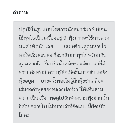
คำถาม:
ปฏิบัติในรูปแบบโดยการนั่งสมาธิมา 2 เดือน
ใช้พุทโธเป็นเครื่องอยู่ ถ้าฟุ้งมากจะใช้การสวด
มนต์ หรือนับเลข 1 – 100 พร้อมดูลมหายใจ
พอใจเริ่มสงบลง ก็จะกลับมาพุทโธพร้อมกับ
ดูลมหายใจ เริ่มเห็นน้ำหนักของจิต เวลาที่มี
ความคิดหรือมีความรู้สึกเกิดขึ้นมากขึ้น แต่ยัง
ฟุ้งอยู่มาก บางครั้งพอเริ่มรู้สึกฟุ้งซ่าน ก็จะ
เริ่มคิดคำพูดของหลวงพ่อที่ว่า “ให้เห็นตาม
ความเป็นจริง” พอดูไปสักพักความฟุ้งซ่านนั้น
ก็ค่อยคลายไป ไม่ทราบว่าที่คิดแบบนี้ผิดหรือ
ไม่คะ