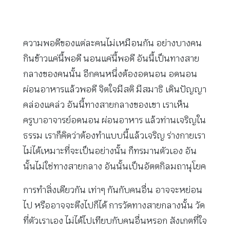
ความพอดีของแต่ละคนไม่เหมือนกัน อย่างบางคน
กินข้าวแค่นี้พอดี นอนแค่นี้พอดี อันนี้เป็นทางสาย
กลางของคนนั้น อีกคนหนึ่งต้องอดนอน อดนอน
ผ่อนอาหารแล้วพอดี จิตใจมีสติ มีสมาธิ เดินปัญญา
คล่องแคล่ว อันนี้ทางสายกลางของเขา เราเห็น
ครูบาอาจารย์อดนอน ผ่อนอาหาร แล้วท่านเจริญใน
ธรรม เราก็คิดว่าต้องทำแบบนี้แล้วเจริญ ร่างกายเรา
ไม่ได้เหมาะที่จะเป็นอย่างนั้น ก็ทรมานตัวเอง อัน
นั้นไม่ใช่ทางสายกลาง อันนั้นเป็นอัตตกิลมถานุโยค
การทำสิ่งเดียวกัน เท่าๆ กันกับคนอื่น อาจจะหย่อน
ไป หรืออาจจะตึงไปก็ได้ การวัดทางสายกลางนั้น วัด
ที่ตัวเราเอง ไม่ได้ไปเทียบกับคนอื่นหรอก สังเกตที่ใจ