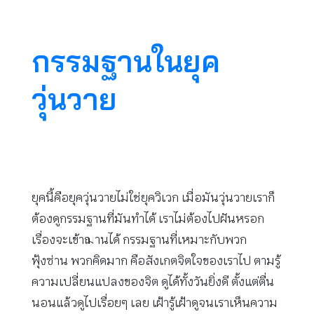
กรรมฐานในยุค
วุ่นวาย
ยุคนี้คือยุควุ่นวายไม่ใช่ยุควิเวก เมื่อมันวุ่นวายเราก็
ต้องดูกรรมฐานที่มันทำได้ เราไม่ต้องไปฝันหรอก
เรื่องจะเข้าฌานได้ กรรมฐานที่เหมาะกับพวก
ฟุ้งซ่าน พวกคิดมาก คือสังเกตจิตใจของเราไป ตามรู้
ความเปลี่ยนแปลงของจิต ดูได้ทั้งวันยิ่งดี ตั้งแต่ตื่น
นอนแล้วดูไปเรื่อยๆ เลย เฝ้ารู้เฝ้าดูจนเราเห็นความ