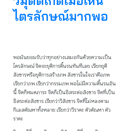
วิมุตติเกิดเมื่อเห็น
ไตรลักษณ์มากพอ
พอมันยอมรับว่าทุกอย่างเสมอกันด้วยความเป็น
ไตรลักษณ์ จิตจะยุติการดิ้นรนทันทีเลย เรียกยุติ
สังขารหรือยุติการสร้างภพ สังขารในใจเราคือภพ
เรียกว่าภพ เรียกว่ากรรมภพ พอไม่มีความดิ้นรนอัน
นี้ จิตก็หมดภาระ จิตก็เป็นอิสระต่อสังขาร จิตที่เป็น
อิสระต่อสังขาร เรียกว่าวิสังขาร จิตที่ไม่หลงตาม
กิเลสตัณหาทั้งหลาย เรียกว่าวิราคะ ตัวตัณหา ตัว
ราคะ