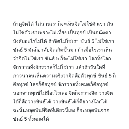
ถ้าดูจิตได้ ไม่นานเราก็จะเห็นจิตไม่ใช่ตัวเรา มัน
ไม่ใช่ตัวเราเพราะไม่เที่ยง เป็นทุกข์ เป็นอนัตตา
บังคับอะไรไม่ได้ ถ้าจิตไม่ใช่เรา ขันธ์ 5 ไม่ใช่เรา
ขันธ์ 5 มันก็อาศัยจิตเกิดขึ้นมา ถ้าเมื่อไรเราเห็น
ว่าจิตไม่ใช่เรา ขันธ์ 5 ก็จะไม่ใช่เรา โลกทั้งโลก
จักรวาลทั้งจักรวาลก็ไม่ใช่เรา แล้วถ้าวันใดที่
ภาวนาจนเห็นความจริงว่าจิตคือตัวทุกข์ ขันธ์ 5 ก็
คือทุกข์ โลกก็คือทุกข์ จักรวาลทั้งหมดก็คือทุกข์
นอกจากทุกข์ไม่มีอะไรเลย จิตก็จะวางจิต วางจิต
ได้ก็คือวางขันธ์ได้ วางขันธ์ได้ก็คือวางโลกได้
ฉะนั้นหลุดพ้นที่จิตที่เดียวนี้เอง ก็จะหลุดพ้นจาก
ขันธ์ 5 ทั้งหมดได้