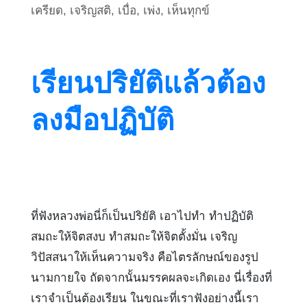
เครียด
,
เจริญสติ
,
เบื่อ
,
เพ่ง
,
เห็นทุกข์
เรียนปริยัติแล้วต้อง
ลงมือปฏิบัติ
ที่ฟังหลวงพ่อนี่ก็เป็นปริยัติ เอาไปทำ ทำปฏิบัติ
สมถะให้จิตสงบ ทำสมถะให้จิตตั้งมั่น เจริญ
วิปัสสนาให้เห็นความจริง คือไตรลักษณ์ของรูป
นามกายใจ ถัดจากนั้นมรรคผลจะเกิดเอง นี่เรื่องที่
เราจำเป็นต้องเรียน ในขณะที่เราฟังอย่างนี้เรา