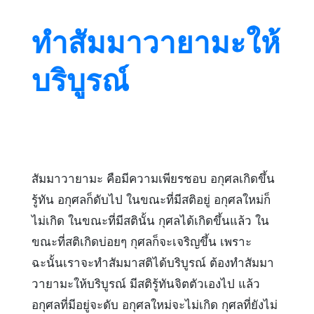
ทำสัมมาวายามะให้
บริบูรณ์
สัมมาวายามะ คือมีความเพียรชอบ อกุศลเกิดขึ้น
รู้ทัน อกุศลก็ดับไป ในขณะที่มีสติอยู่ อกุศลใหม่ก็
ไม่เกิด ในขณะที่มีสตินั้น กุศลได้เกิดขึ้นแล้ว ใน
ขณะที่สติเกิดบ่อยๆ กุศลก็จะเจริญขึ้น เพราะ
ฉะนั้นเราจะทำสัมมาสติได้บริบูรณ์ ต้องทำสัมมา
วายามะให้บริบูรณ์ มีสติรู้ทันจิตตัวเองไป แล้ว
อกุศลที่มีอยู่จะดับ อกุศลใหม่จะไม่เกิด กุศลที่ยังไม่